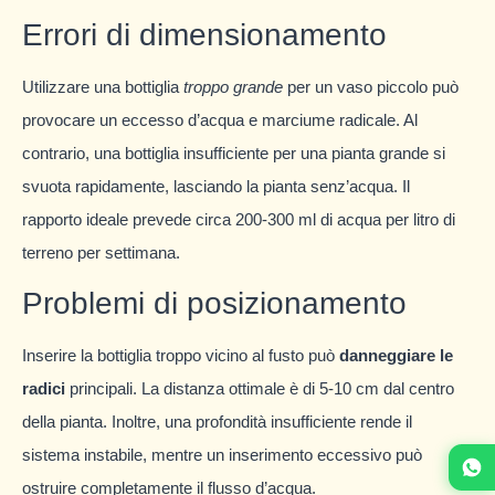
Errori di dimensionamento
Utilizzare una bottiglia
troppo grande
per un vaso piccolo può
provocare un eccesso d’acqua e marciume radicale. Al
contrario, una bottiglia insufficiente per una pianta grande si
svuota rapidamente, lasciando la pianta senz’acqua. Il
rapporto ideale prevede circa 200-300 ml di acqua per litro di
terreno per settimana.
Problemi di posizionamento
Inserire la bottiglia troppo vicino al fusto può
danneggiare le
radici
principali. La distanza ottimale è di 5-10 cm dal centro
della pianta. Inoltre, una profondità insufficiente rende il
sistema instabile, mentre un inserimento eccessivo può
ostruire completamente il flusso d’acqua.