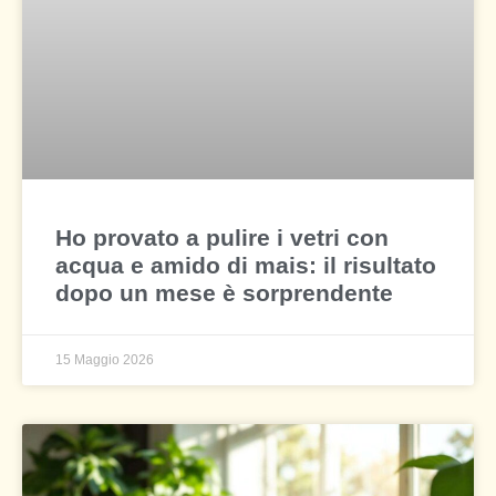
Ho provato a pulire i vetri con
acqua e amido di mais: il risultato
dopo un mese è sorprendente
15 Maggio 2026