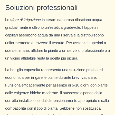
Soluzioni professionali
Le
sfere di irrigazione
in ceramica porosa rilasciano acqua
gradualmente e offrono un’estetica gradevole. I tappetini
capillari assorbono acqua da una riserva e la distribuiscono
uniformemente attraverso il tessuto. Per assenze superiori a
due settimane, affidare le piante a un servizio professionale o a
un vicino affidabile resta la scelta più sicura.
La bottiglia capovolta rappresenta una soluzione pratica ed
economica per irrigare le piante durante brevi vacanze.
Funziona efficacemente per assenze di 5-10 giorni con piante
dalle esigenze idriche moderate. Il successo dipende dalla
corretta installazione, dal dimensionamento appropriato e dalla
compatibilità con il tipo di pianta. Sebbene non sostituisca