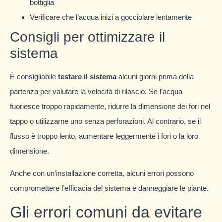
bottiglia
Verificare che l’acqua inizi a gocciolare lentamente
Consigli per ottimizzare il
sistema
È consigliabile
testare il sistema
alcuni giorni prima della
partenza per valutare la velocità di rilascio. Se l’acqua
fuoriesce troppo rapidamente, ridurre la dimensione dei fori nel
tappo o utilizzarne uno senza perforazioni. Al contrario, se il
flusso è troppo lento, aumentare leggermente i fori o la loro
dimensione.
Anche con un’installazione corretta, alcuni errori possono
compromettere l’efficacia del sistema e danneggiare le piante.
Gli errori comuni da evitare