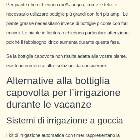
Per piante che richiedono
molta acqua
, come le felci, è
necessario utilizzare bottiglie più grandi con fori più ampi. Le
piante grasse necessitano invece di bottiglie piccole con fori
minimi. Le piante in fioritura richiedono particolare attenzione,
poiché il fabbisogno idrico aumenta durante questa fase.
Se la bottiglia capovolta non risulta adatta alle vostre piante,
esistono numerose altre soluzioni da considerare.
Alternative alla bottiglia
capovolta per l’irrigazione
durante le vacanze
Sistemi di irrigazione a goccia
I kit di irrigazione automatica con timer rappresentano la