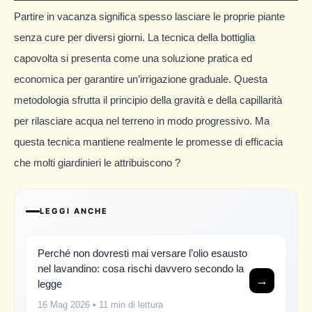
Partire in vacanza significa spesso lasciare le proprie piante
senza cure per diversi giorni. La tecnica della bottiglia
capovolta si presenta come una soluzione pratica ed
economica per garantire un’irrigazione graduale. Questa
metodologia sfrutta il principio della gravità e della capillarità
per rilasciare acqua nel terreno in modo progressivo. Ma
questa tecnica mantiene realmente le promesse di efficacia
che molti giardinieri le attribuiscono ?
LEGGI ANCHE
Perché non dovresti mai versare l’olio esausto
nel lavandino: cosa rischi davvero secondo la
→
legge
16 Mag 2026
• 11 min di lettura