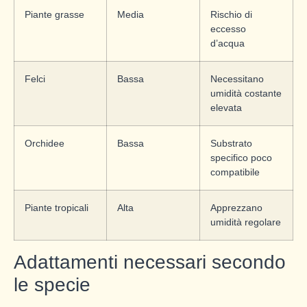
Piante grasse
Media
Rischio di
eccesso
d’acqua
Felci
Bassa
Necessitano
umidità costante
elevata
Orchidee
Bassa
Substrato
specifico poco
compatibile
Piante tropicali
Alta
Apprezzano
umidità regolare
Adattamenti necessari secondo
le specie