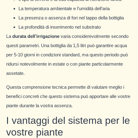
La temperatura ambientale e l’umidità dell’aria
La presenza o assenza di fori nel tappo della bottiglia
La profondità di inserimento nel substrato
La
durata dell’irrigazione
varia considerevolmente secondo
questi parametri. Una bottiglia da 1,5 litri può garantire acqua
per 5-10 giorni in condizioni standard, ma questo periodo può
ridursi notevolmente in estate o con piante particolarmente
assetate.
Questa comprensione tecnica permette di valutare meglio i
benefici concreti che questo sistema può apportare alle vostre
piante durante la vostra assenza.
I vantaggi del sistema per le
vostre piante