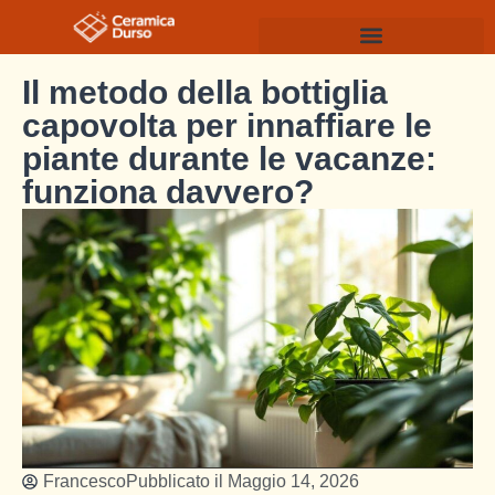
Il metodo della bottiglia
capovolta per innaffiare le
piante durante le vacanze:
funziona davvero?
Francesco
Pubblicato il
Maggio 14, 2026