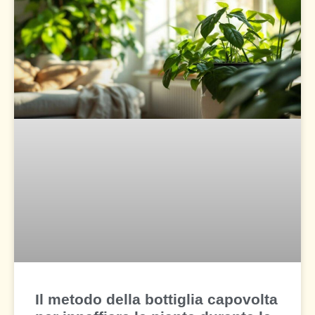
Il metodo della bottiglia capovolta