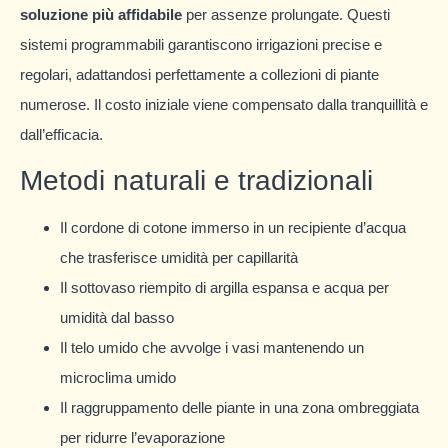
soluzione più affidabile
per assenze prolungate. Questi
sistemi programmabili garantiscono irrigazioni precise e
regolari, adattandosi perfettamente a collezioni di piante
numerose. Il costo iniziale viene compensato dalla tranquillità e
dall’efficacia.
Metodi naturali e tradizionali
Il cordone di cotone immerso in un recipiente d’acqua
che trasferisce umidità per capillarità
Il sottovaso riempito di argilla espansa e acqua per
umidità dal basso
Il telo umido che avvolge i vasi mantenendo un
microclima umido
Il raggruppamento delle piante in una zona ombreggiata
per ridurre l’evaporazione