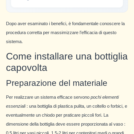
Dopo aver esaminato i benefici, è fondamentale conoscere la
procedura corretta per massimizzare l’efficacia di questo
sistema.
Come installare una bottiglia
capovolta
Preparazione del materiale
Per realizzare un sistema efficace servono
pochi elementi
essenziali
: una bottiglia di plastica pulita, un coltello o forbici, e
eventualmente un chiodo per praticare piccoli fori. La
dimensione della bottiglia deve essere proporzionata al vaso :
0,5 litri per vasi piccoli, 1,5-2 litri per contenitori medi o grandi.