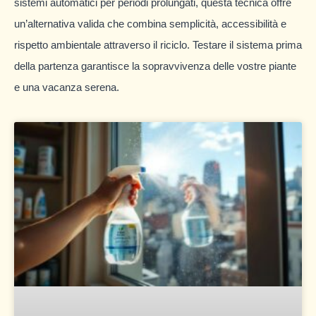
sistemi automatici per periodi prolungati, questa tecnica offre
un’alternativa valida che combina semplicità, accessibilità e
rispetto ambientale attraverso il riciclo. Testare il sistema prima
della partenza garantisce la sopravvivenza delle vostre piante
e una vacanza serena.