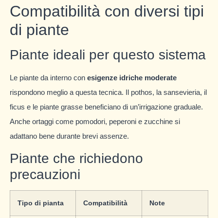
Compatibilità con diversi tipi
di piante
Piante ideali per questo sistema
Le piante da interno con
esigenze idriche moderate
rispondono meglio a questa tecnica. Il pothos, la sansevieria, il
ficus e le piante grasse beneficiano di un’irrigazione graduale.
Anche ortaggi come pomodori, peperoni e zucchine si
adattano bene durante brevi assenze.
Piante che richiedono
precauzioni
Tipo di pianta
Compatibilità
Note