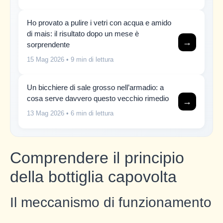
Ho provato a pulire i vetri con acqua e amido
di mais: il risultato dopo un mese è
→
sorprendente
15 Mag 2026
• 9 min di lettura
Un bicchiere di sale grosso nell’armadio: a
cosa serve davvero questo vecchio rimedio
→
13 Mag 2026
• 6 min di lettura
Comprendere il principio
della bottiglia capovolta
Il meccanismo di funzionamento