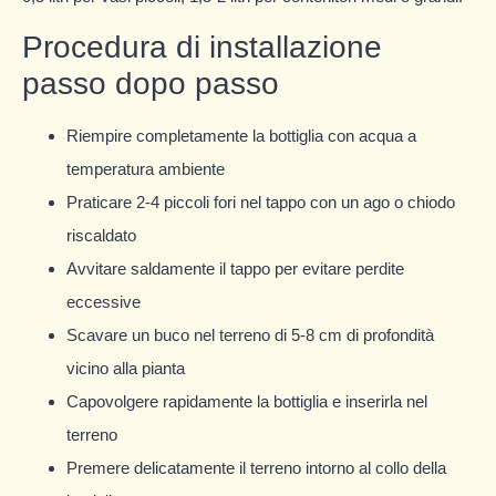
Procedura di installazione
passo dopo passo
Riempire completamente la bottiglia con acqua a
temperatura ambiente
Praticare 2-4 piccoli fori nel tappo con un ago o chiodo
riscaldato
Avvitare saldamente il tappo per evitare perdite
eccessive
Scavare un buco nel terreno di 5-8 cm di profondità
vicino alla pianta
Capovolgere rapidamente la bottiglia e inserirla nel
terreno
Premere delicatamente il terreno intorno al collo della