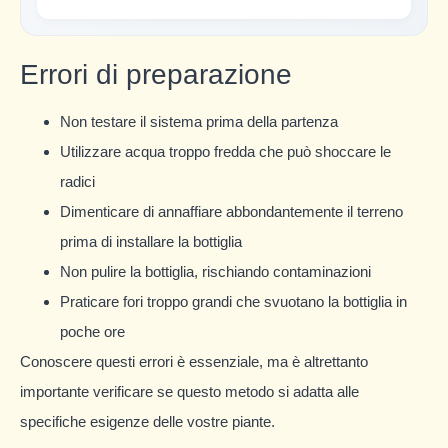
Errori di preparazione
Non testare il sistema prima della partenza
Utilizzare acqua troppo fredda che può shoccare le
radici
Dimenticare di annaffiare abbondantemente il terreno
prima di installare la bottiglia
Non pulire la bottiglia, rischiando contaminazioni
Praticare fori troppo grandi che svuotano la bottiglia in
poche ore
Conoscere questi errori è essenziale, ma è altrettanto
importante verificare se questo metodo si adatta alle
specifiche esigenze delle vostre piante.