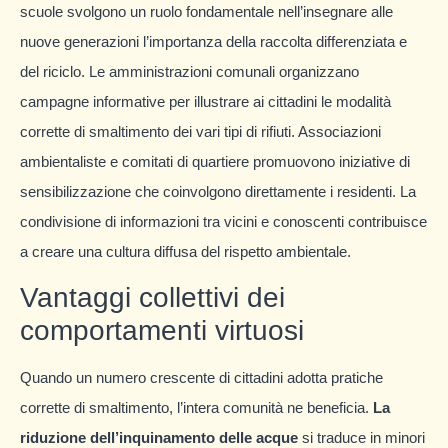
scuole svolgono un ruolo fondamentale nell’insegnare alle
nuove generazioni l’importanza della raccolta differenziata e
del riciclo. Le amministrazioni comunali organizzano
campagne informative per illustrare ai cittadini le modalità
corrette di smaltimento dei vari tipi di rifiuti. Associazioni
ambientaliste e comitati di quartiere promuovono iniziative di
sensibilizzazione che coinvolgono direttamente i residenti. La
condivisione di informazioni tra vicini e conoscenti contribuisce
a creare una cultura diffusa del rispetto ambientale.
Vantaggi collettivi dei
comportamenti virtuosi
Quando un numero crescente di cittadini adotta pratiche
corrette di smaltimento, l’intera comunità ne beneficia.
La
riduzione dell’inquinamento delle acque
si traduce in minori