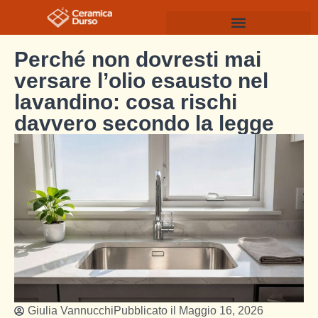
Perché non dovresti mai
versare l’olio esausto nel
lavandino: cosa rischi
davvero secondo la legge
Giulia Vannucchi
Pubblicato il
Maggio 16, 2026