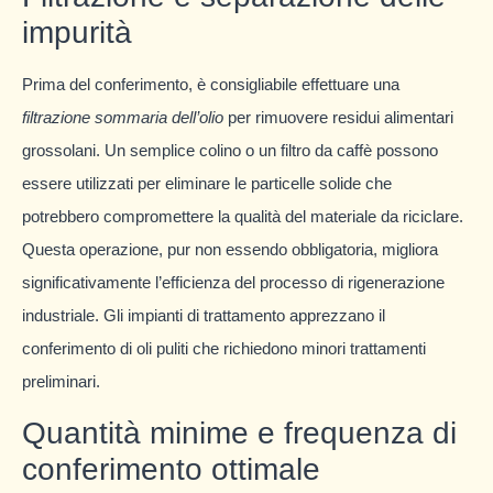
impurità
Prima del conferimento, è consigliabile effettuare una
filtrazione sommaria dell’olio
per rimuovere residui alimentari
grossolani. Un semplice colino o un filtro da caffè possono
essere utilizzati per eliminare le particelle solide che
potrebbero compromettere la qualità del materiale da riciclare.
Questa operazione, pur non essendo obbligatoria, migliora
significativamente l’efficienza del processo di rigenerazione
industriale. Gli impianti di trattamento apprezzano il
conferimento di oli puliti che richiedono minori trattamenti
preliminari.
Quantità minime e frequenza di
conferimento ottimale