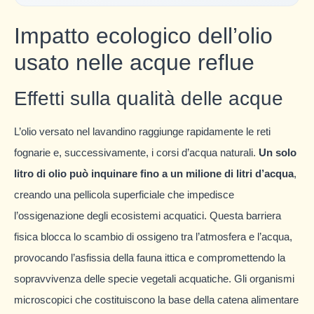
Impatto ecologico dell’olio
usato nelle acque reflue
Effetti sulla qualità delle acque
L’olio versato nel lavandino raggiunge rapidamente le reti
fognarie e, successivamente, i corsi d’acqua naturali.
Un solo
litro di olio può inquinare fino a un milione di litri d’acqua
,
creando una pellicola superficiale che impedisce
l’ossigenazione degli ecosistemi acquatici. Questa barriera
fisica blocca lo scambio di ossigeno tra l’atmosfera e l’acqua,
provocando l’asfissia della fauna ittica e compromettendo la
sopravvivenza delle specie vegetali acquatiche. Gli organismi
microscopici che costituiscono la base della catena alimentare