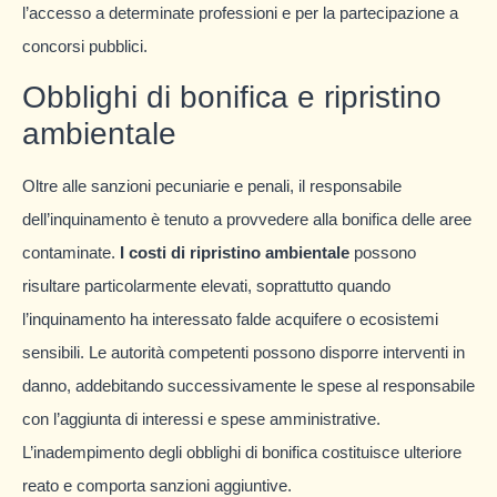
l’accesso a determinate professioni e per la partecipazione a
concorsi pubblici.
Obblighi di bonifica e ripristino
ambientale
Oltre alle sanzioni pecuniarie e penali, il responsabile
dell’inquinamento è tenuto a provvedere alla bonifica delle aree
contaminate.
I costi di ripristino ambientale
possono
risultare particolarmente elevati, soprattutto quando
l’inquinamento ha interessato falde acquifere o ecosistemi
sensibili. Le autorità competenti possono disporre interventi in
danno, addebitando successivamente le spese al responsabile
con l’aggiunta di interessi e spese amministrative.
L’inadempimento degli obblighi di bonifica costituisce ulteriore
reato e comporta sanzioni aggiuntive.