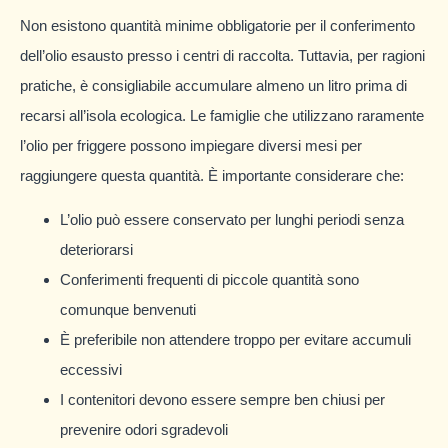
Non esistono quantità minime obbligatorie per il conferimento
dell’olio esausto presso i centri di raccolta. Tuttavia, per ragioni
pratiche, è consigliabile accumulare almeno un litro prima di
recarsi all’isola ecologica. Le famiglie che utilizzano raramente
l’olio per friggere possono impiegare diversi mesi per
raggiungere questa quantità. È importante considerare che:
L’olio può essere conservato per lunghi periodi senza
deteriorarsi
Conferimenti frequenti di piccole quantità sono
comunque benvenuti
È preferibile non attendere troppo per evitare accumuli
eccessivi
I contenitori devono essere sempre ben chiusi per
prevenire odori sgradevoli