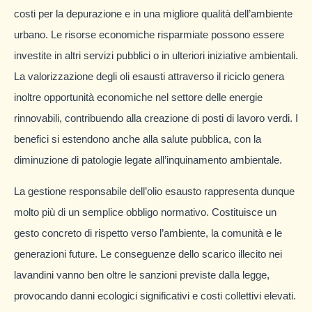
costi per la depurazione e in una migliore qualità dell’ambiente
urbano. Le risorse economiche risparmiate possono essere
investite in altri servizi pubblici o in ulteriori iniziative ambientali.
La valorizzazione degli oli esausti attraverso il riciclo genera
inoltre opportunità economiche nel settore delle energie
rinnovabili, contribuendo alla creazione di posti di lavoro verdi. I
benefici si estendono anche alla salute pubblica, con la
diminuzione di patologie legate all’inquinamento ambientale.
La gestione responsabile dell’olio esausto rappresenta dunque
molto più di un semplice obbligo normativo. Costituisce un
gesto concreto di rispetto verso l’ambiente, la comunità e le
generazioni future. Le conseguenze dello scarico illecito nei
lavandini vanno ben oltre le sanzioni previste dalla legge,
provocando danni ecologici significativi e costi collettivi elevati.