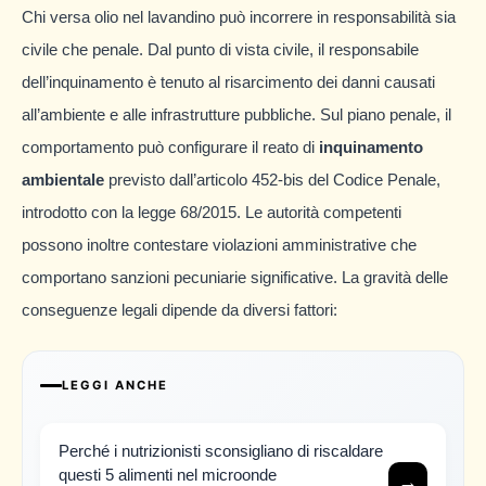
Chi versa olio nel lavandino può incorrere in responsabilità sia
civile che penale. Dal punto di vista civile, il responsabile
dell’inquinamento è tenuto al risarcimento dei danni causati
all’ambiente e alle infrastrutture pubbliche. Sul piano penale, il
comportamento può configurare il reato di
inquinamento
ambientale
previsto dall’articolo 452-bis del Codice Penale,
introdotto con la legge 68/2015. Le autorità competenti
possono inoltre contestare violazioni amministrative che
comportano sanzioni pecuniarie significative. La gravità delle
conseguenze legali dipende da diversi fattori:
LEGGI ANCHE
Perché i nutrizionisti sconsigliano di riscaldare
questi 5 alimenti nel microonde
→