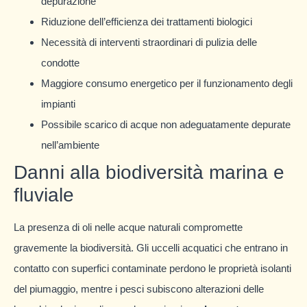
depurazione
Riduzione dell’efficienza dei trattamenti biologici
Necessità di interventi straordinari di pulizia delle
condotte
Maggiore consumo energetico per il funzionamento degli
impianti
Possibile scarico di acque non adeguatamente depurate
nell’ambiente
Danni alla biodiversità marina e
fluviale
La presenza di oli nelle acque naturali compromette
gravemente la biodiversità. Gli uccelli acquatici che entrano in
contatto con superfici contaminate perdono le proprietà isolanti
del piumaggio, mentre i pesci subiscono alterazioni delle