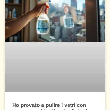
Ho provato a pulire i vetri con