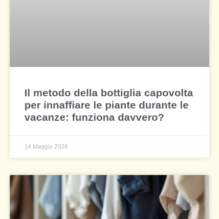
Il metodo della bottiglia capovolta
per innaffiare le piante durante le
vacanze: funziona davvero?
14 Maggio 2026