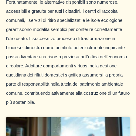
Fortunatamente, le alternative disponibili sono numerose,
accessibili e gratuite per tutti i cittadini. I centri di raccolta
comunali, i servizi di ritiro specializzati e le isole ecologiche
garantiscono modalità semplici per conferire correttamente
l’olio usato. Il successivo processo di trasformazione in
biodiesel dimostra come un rifiuto potenzialmente inquinante
possa diventare una risorsa preziosa nell’ottica dell’economia
circolare. Adottare comportamenti virtuosi nella gestione
quotidiana dei rifiuti domestici significa assumersi la propria
parte di responsabilità nella tutela del patrimonio ambientale
comune, contribuendo attivamente alla costruzione di un futuro
più sostenibile.