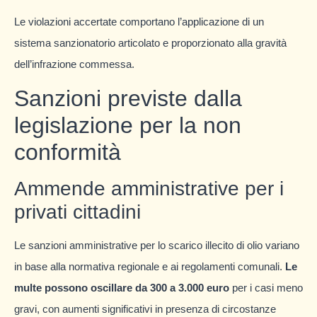
Le violazioni accertate comportano l’applicazione di un
sistema sanzionatorio articolato e proporzionato alla gravità
dell’infrazione commessa.
Sanzioni previste dalla
legislazione per la non
conformità
Ammende amministrative per i
privati cittadini
Le sanzioni amministrative per lo scarico illecito di olio variano
in base alla normativa regionale e ai regolamenti comunali.
Le
multe possono oscillare da 300 a 3.000 euro
per i casi meno
gravi, con aumenti significativi in presenza di circostanze