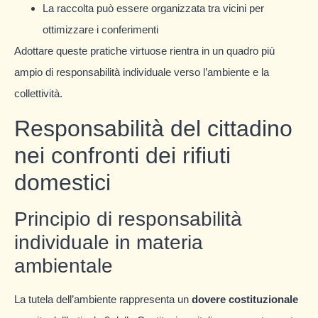
La raccolta può essere organizzata tra vicini per
ottimizzare i conferimenti
Adottare queste pratiche virtuose rientra in un quadro più
ampio di responsabilità individuale verso l’ambiente e la
collettività.
Responsabilità del cittadino
nei confronti dei rifiuti
domestici
Principio di responsabilità
individuale in materia
ambientale
La tutela dell’ambiente rappresenta un
dovere costituzionale