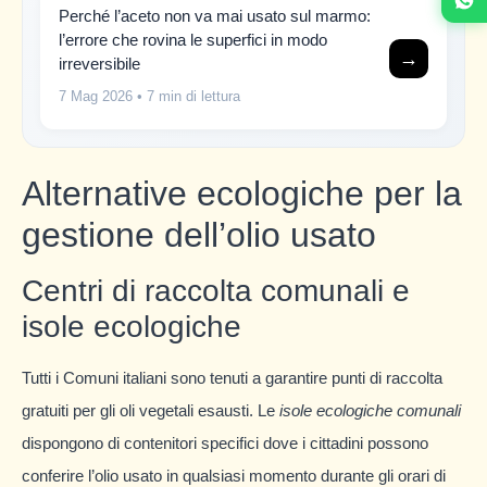
Perché l’aceto non va mai usato sul marmo:
l’errore che rovina le superfici in modo
→
irreversibile
7 Mag 2026
• 7 min di lettura
Alternative ecologiche per la
gestione dell’olio usato
Centri di raccolta comunali e
isole ecologiche
Tutti i Comuni italiani sono tenuti a garantire punti di raccolta
gratuiti per gli oli vegetali esausti. Le
isole ecologiche comunali
dispongono di contenitori specifici dove i cittadini possono
conferire l’olio usato in qualsiasi momento durante gli orari di