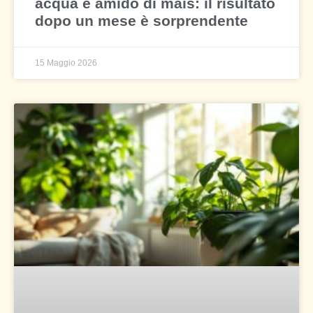
acqua e amido di mais: il risultato
dopo un mese è sorprendente
15 Maggio 2026