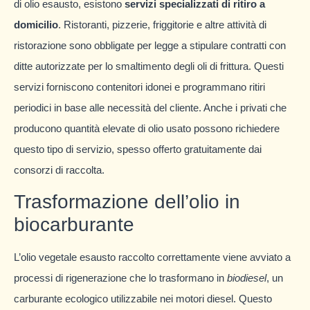
di olio esausto, esistono
servizi specializzati di ritiro a
domicilio
. Ristoranti, pizzerie, friggitorie e altre attività di
ristorazione sono obbligate per legge a stipulare contratti con
ditte autorizzate per lo smaltimento degli oli di frittura. Questi
servizi forniscono contenitori idonei e programmano ritiri
periodici in base alle necessità del cliente. Anche i privati che
producono quantità elevate di olio usato possono richiedere
questo tipo di servizio, spesso offerto gratuitamente dai
consorzi di raccolta.
Trasformazione dell’olio in
biocarburante
L’olio vegetale esausto raccolto correttamente viene avviato a
processi di rigenerazione che lo trasformano in
biodiesel
, un
carburante ecologico utilizzabile nei motori diesel. Questo