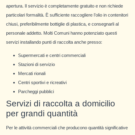
apertura. Il servizio è completamente gratuito e non richiede
particolari formalità. È sufficiente raccogliere l’olio in contenitori
chiusi, preferibilmente bottiglie di plastica, e consegnarli al
personale addetto. Molti Comuni hanno potenziato questi
servizi installando punti di raccolta anche presso:
Supermercati e centri commerciali
Stazioni di servizio
Mercati rionali
Centri sportivi e ricreativi
Parcheggi pubblici
Servizi di raccolta a domicilio
per grandi quantità
Per le attività commerciali che producono quantità significative