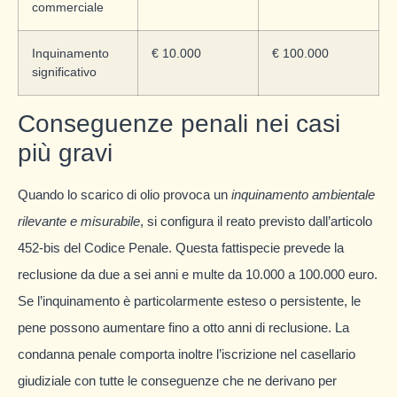
commerciale
Inquinamento
€ 10.000
€ 100.000
significativo
Conseguenze penali nei casi
più gravi
Quando lo scarico di olio provoca un
inquinamento ambientale
rilevante e misurabile
, si configura il reato previsto dall’articolo
452-bis del Codice Penale. Questa fattispecie prevede la
reclusione da due a sei anni e multe da 10.000 a 100.000 euro.
Se l’inquinamento è particolarmente esteso o persistente, le
pene possono aumentare fino a otto anni di reclusione. La
condanna penale comporta inoltre l’iscrizione nel casellario
giudiziale con tutte le conseguenze che ne derivano per