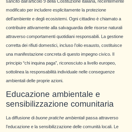
sancito dall’articolo 9 della Costituzione italiana, recentemente
modificato per includere esplicitamente la protezione
dell’ambiente e degli ecosistemi. Ogni cittadino è chiamato a
contribuire attivamente alla salvaguardia delle risorse naturali
attraverso comportamenti quotidiani responsabili. La gestione
corretta dei rifiuti domestici, incluso l’olio esausto, costituisce
una manifestazione concreta di questo impegno civico. Il
principio “chi inquina paga”, riconosciuto a livello europeo,
sottolinea la responsabilità individuale nelle conseguenze
ambientali delle proprie azioni.
Educazione ambientale e
sensibilizzazione comunitaria
La diffusione di
buone pratiche ambientali
passa attraverso
l’educazione e la sensibilizzazione delle comunità locali. Le