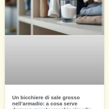
Un bicchiere di sale grosso
nell’armadio: a cosa serve