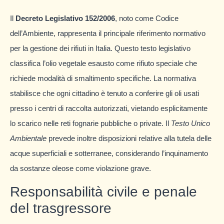
Il
Decreto Legislativo 152/2006
, noto come Codice
dell’Ambiente, rappresenta il principale riferimento normativo
per la gestione dei rifiuti in Italia. Questo testo legislativo
classifica l’olio vegetale esausto come rifiuto speciale che
richiede modalità di smaltimento specifiche. La normativa
stabilisce che ogni cittadino è tenuto a conferire gli oli usati
presso i centri di raccolta autorizzati, vietando esplicitamente
lo scarico nelle reti fognarie pubbliche o private. Il
Testo Unico
Ambientale
prevede inoltre disposizioni relative alla tutela delle
acque superficiali e sotterranee, considerando l’inquinamento
da sostanze oleose come violazione grave.
Responsabilità civile e penale
del trasgressore