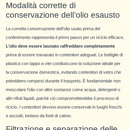
Modalità corrette di
conservazione dell’olio esausto
La corretta conservazione dell’olio usato prima del
conferimento rappresenta il primo passo per un riciclo efficace.
L’olio deve essere lasciato raffreddare completamente
prima di essere travasato in contenitori adeguati. Le bottiglie di
plastica con tappo a vite costituiscono la soluzione ideale per
la conservazione domestica, evitando contenitori di vetro che
potrebbero rompersi durante il trasporto. È fondamentale non
mescolare l’olio con altre sostanze come acqua, detergenti o
altri rifiuti liquidi, poiché ciò comprometterebbe il processo di
riciclo. I contenitori devono essere conservati in luoghi freschi
e asciutti, lontano da fonti di calore.
Filtrazione e separazione delle