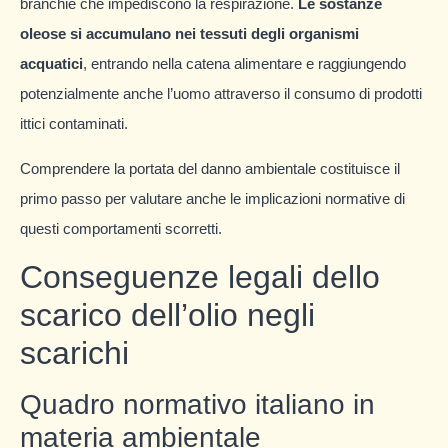
branchie che impediscono la respirazione.
Le sostanze
oleose si accumulano nei tessuti degli organismi
acquatici
, entrando nella catena alimentare e raggiungendo
potenzialmente anche l’uomo attraverso il consumo di prodotti
ittici contaminati.
Comprendere la portata del danno ambientale costituisce il
primo passo per valutare anche le implicazioni normative di
questi comportamenti scorretti.
Conseguenze legali dello
scarico dell’olio negli
scarichi
Quadro normativo italiano in
materia ambientale