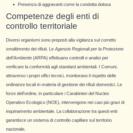
Presenza di aggravanti come la condotta dolosa
Competenze degli enti di
controllo territoriale
Diversi organismi sono preposti alla vigilanza sul corretto
smaltimento dei rifiuti. Le
Agenzie Regionali per la Protezione
dell’Ambiente
(ARPA) effettuano controlli e analisi per
verificare la conformità agli standard ambientali. I Comuni,
attraverso i propri uffici tecnici, monitorano il rispetto delle
ordinanze locali in materia di gestione dei rifiuti domestici. Le
forze dell’ordine, in particolare i Carabinieri del Nucleo
Operativo Ecologico (NOE), intervengono nei casi più gravi di
inquinamento ambientale. La collaborazione tra questi enti
garantisce un sistema di controllo capillare sul territorio
nazionale.