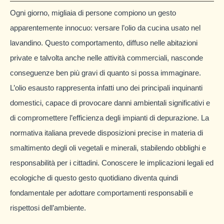
Ogni giorno, migliaia di persone compiono un gesto
apparentemente innocuo: versare l’olio da cucina usato nel
lavandino. Questo comportamento, diffuso nelle abitazioni
private e talvolta anche nelle attività commerciali, nasconde
conseguenze ben più gravi di quanto si possa immaginare.
L’olio esausto rappresenta infatti uno dei principali inquinanti
domestici, capace di provocare danni ambientali significativi e
di compromettere l’efficienza degli impianti di depurazione. La
normativa italiana prevede disposizioni precise in materia di
smaltimento degli oli vegetali e minerali, stabilendo obblighi e
responsabilità per i cittadini. Conoscere le implicazioni legali ed
ecologiche di questo gesto quotidiano diventa quindi
fondamentale per adottare comportamenti responsabili e
rispettosi dell’ambiente.