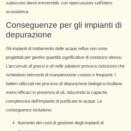
subiscono danni irreversibili, con ripercussioni sull’intero
ecosistema.
Conseguenze per gli impianti di
depurazione
Gli impianti di trattamento delle acque reflue non sono
progettati per gestire quantità significative di sostanze oleose.
L’accumulo di grassi e oli nelle tubature
provoca ostruzioni che
richiedono interventi di manutenzione costosi e frequenti. I
batteri utilizzati nei processi di depurazione biologica risultano
meno efficaci in presenza di oli, riducendo la capacità
complessiva dell’impianto di purificare le acque. Le
conseguenze includono:
Aumento dei costi di gestione degli impianti di