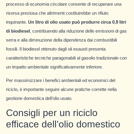
processo di economia circolare consente di recuperare una
risorsa preziosa che altrimenti costituirebbe un rifiuto
inquinante.
Un litro di olio usato può produrre circa 0,9 litri
di biodiesel
, contribuendo alla riduzione delle emissioni di gas
serra e alla diminuzione della dipendenza dai combustibili
fossili. Il biodiesel ottenuto dagli oli esausti presenta
caratteristiche tecniche paragonabili al gasolio tradizionale con
un impatto ambientale significativamente inferiore.
Per massimizzare i benefici ambientali ed economici del
riciclo, è importante seguire alcune pratiche corrette nella
gestione domestica dell’olio usato.
Consigli per un riciclo
efficace dell’olio domestico