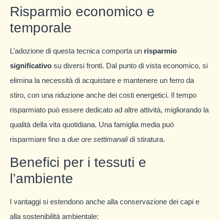
Risparmio economico e
temporale
L’adozione di questa tecnica comporta un
risparmio
significativo
su diversi fronti. Dal punto di vista economico, si
elimina la necessità di acquistare e mantenere un ferro da
stiro, con una riduzione anche dei costi energetici. Il tempo
risparmiato può essere dedicato ad altre attività, migliorando la
qualità della vita quotidiana. Una famiglia media può
risparmiare fino a
due ore settimanali
di stiratura.
Benefici per i tessuti e
l’ambiente
I vantaggi si estendono anche alla conservazione dei capi e
alla sostenibilità ambientale: