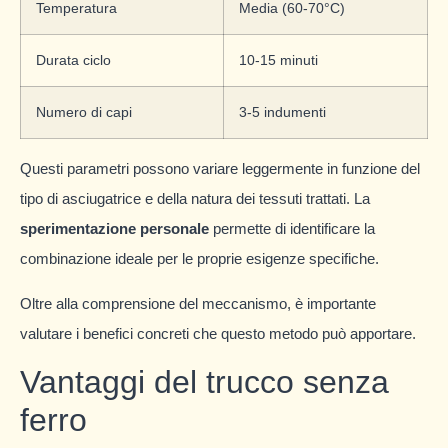
Temperatura
Media (60-70°C)
Durata ciclo
10-15 minuti
Numero di capi
3-5 indumenti
Questi parametri possono variare leggermente in funzione del
tipo di asciugatrice e della natura dei tessuti trattati. La
sperimentazione personale
permette di identificare la
combinazione ideale per le proprie esigenze specifiche.
Oltre alla comprensione del meccanismo, è importante
valutare i benefici concreti che questo metodo può apportare.
Vantaggi del trucco senza
ferro