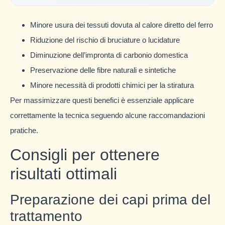
Minore usura dei tessuti dovuta al calore diretto del ferro
Riduzione del rischio di bruciature o lucidature
Diminuzione dell’impronta di carbonio domestica
Preservazione delle fibre naturali e sintetiche
Minore necessità di prodotti chimici per la stiratura
Per massimizzare questi benefici è essenziale applicare
correttamente la tecnica seguendo alcune raccomandazioni
pratiche.
Consigli per ottenere
risultati ottimali
Preparazione dei capi prima del
trattamento