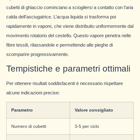
cubetti di ghiaccio cominciano a
sciogliersi
a contatto con l’aria
calda dell’asciugatrice. L’acqua liquida si trasforma poi
rapidamente in vapore, che viene distribuito uniformemente dal
movimento rotatorio del cestello. Questo vapore penetra nelle
fibre tessili, rilassandole e permettendo alle pieghe di
scomparire progressivamente.
Tempistiche e parametri ottimali
Per ottenere risultati soddisfacenti è necessario rispettare
alcune indicazioni precise:
Parametro
Valore consigliato
Numero di cubetti
3-5 per ciclo