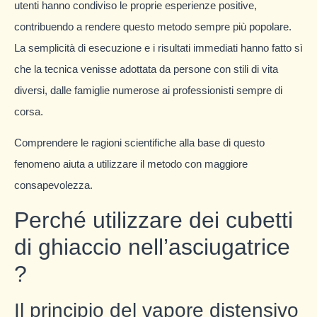
utenti hanno condiviso le proprie esperienze positive,
contribuendo a rendere questo metodo sempre più popolare.
La semplicità di esecuzione e i risultati immediati hanno fatto sì
che la tecnica venisse adottata da persone con stili di vita
diversi, dalle famiglie numerose ai professionisti sempre di
corsa.
Comprendere le ragioni scientifiche alla base di questo
fenomeno aiuta a utilizzare il metodo con maggiore
consapevolezza.
Perché utilizzare dei cubetti
di ghiaccio nell’asciugatrice
?
Il principio del vapore distensivo