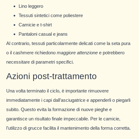
Lino leggero
Tessuti sintetici come poliestere
Camicie e t-shirt
Pantaloni casual e jeans
Al contrario, tessuti particolarmente delicati come la seta pura
o il cashmere richiedono
maggiore attenzione
e potrebbero
necessitare di parametri specifici.
Azioni post-trattamento
Una volta terminato il ciclo, è importante rimuovere
immediatamente i capi dall’asciugatrice e appenderli o piegarli
subito. Questo evita la formazione di nuove pieghe e
garantisce un risultato finale impeccabile. Per le camicie,
l’utilizzo di grucce facilita il mantenimento della forma corretta.