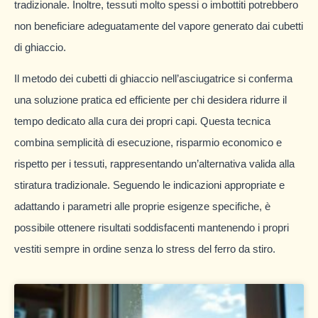
tradizionale. Inoltre, tessuti molto spessi o imbottiti potrebbero
non beneficiare adeguatamente del vapore generato dai cubetti
di ghiaccio.
Il metodo dei cubetti di ghiaccio nell’asciugatrice si conferma
una soluzione pratica ed efficiente per chi desidera ridurre il
tempo dedicato alla cura dei propri capi. Questa tecnica
combina semplicità di esecuzione, risparmio economico e
rispetto per i tessuti, rappresentando un’alternativa valida alla
stiratura tradizionale. Seguendo le indicazioni appropriate e
adattando i parametri alle proprie esigenze specifiche, è
possibile ottenere risultati soddisfacenti mantenendo i propri
vestiti sempre in ordine senza lo stress del ferro da stiro.