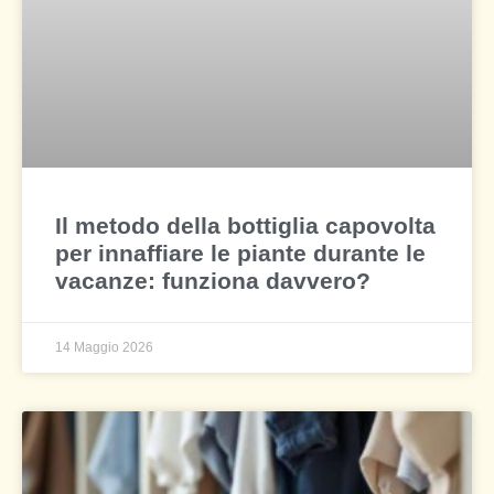
Il metodo della bottiglia capovolta
per innaffiare le piante durante le
vacanze: funziona davvero?
14 Maggio 2026