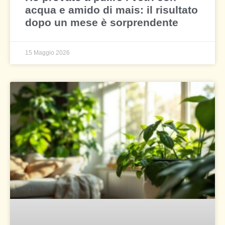
acqua e amido di mais: il risultato
dopo un mese è sorprendente
15 Maggio 2026