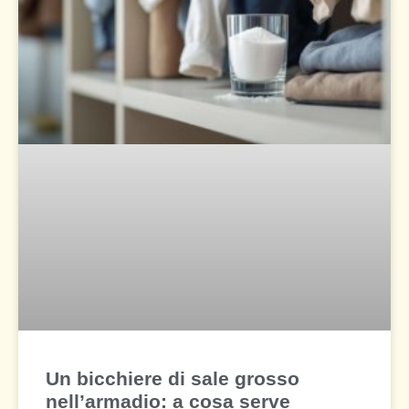
Un bicchiere di sale grosso
nell’armadio: a cosa serve