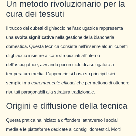
Un metodo rivoluzionario per la
cura dei tessuti
Il trucco dei cubetti di ghiaccio nell’asciugatrice rappresenta
una
svolta significativa
nella gestione della biancheria
domestica. Questa tecnica consiste nell’inserire alcuni cubetti
di ghiaccio insieme ai capi stropicciati all’interno
dell’asciugatrice, avviando poi un ciclo di asciugatura a
temperatura media. L’approccio si basa su principi fisici
semplici ma
estremamente efficaci
che permettono di ottenere
risultati paragonabili alla stiratura tradizionale.
Origini e diffusione della tecnica
Questa pratica ha iniziato a diffondersi attraverso i social
media e le piattaforme dedicate ai consigli domestici. Molti