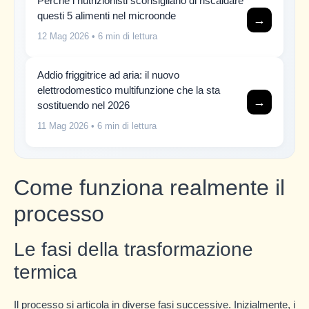
Perché i nutrizionisti sconsigliano di riscaldare
questi 5 alimenti nel microonde
→
12 Mag 2026
• 6 min di lettura
Addio friggitrice ad aria: il nuovo
elettrodomestico multifunzione che la sta
→
sostituendo nel 2026
11 Mag 2026
• 6 min di lettura
Come funziona realmente il
processo
Le fasi della trasformazione
termica
Il processo si articola in diverse fasi successive. Inizialmente, i