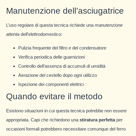
Manutenzione dell’asciugatrice
L’uso regolare di questa tecnica richiede una
manutenzione
attenta
dell’elettrodomestico:
Pulizia frequente del filtro e del condensatore
Verifica periodica delle guarnizioni
Controllo dell’assenza di accumuli di umidità
Aerazione del cestello dopo ogni utilizzo
Ispezione dei componenti elettrici
Quando evitare il metodo
Esistono situazioni in cui questa tecnica potrebbe non essere
appropriata. Capi che richiedono una
stiratura perfetta
per
occasioni formali potrebbero necessitare comunque del ferro