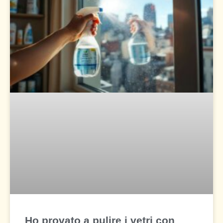
Ho provato a pulire i vetri con