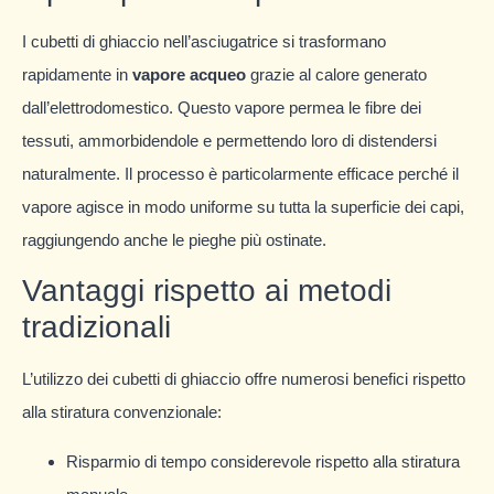
I cubetti di ghiaccio nell’asciugatrice si trasformano
rapidamente in
vapore acqueo
grazie al calore generato
dall’elettrodomestico. Questo vapore permea le fibre dei
tessuti, ammorbidendole e permettendo loro di distendersi
naturalmente. Il processo è particolarmente efficace perché il
vapore agisce in modo uniforme su tutta la superficie dei capi,
raggiungendo anche le pieghe più ostinate.
Vantaggi rispetto ai metodi
tradizionali
L’utilizzo dei cubetti di ghiaccio offre numerosi benefici rispetto
alla stiratura convenzionale:
Risparmio di tempo considerevole rispetto alla stiratura