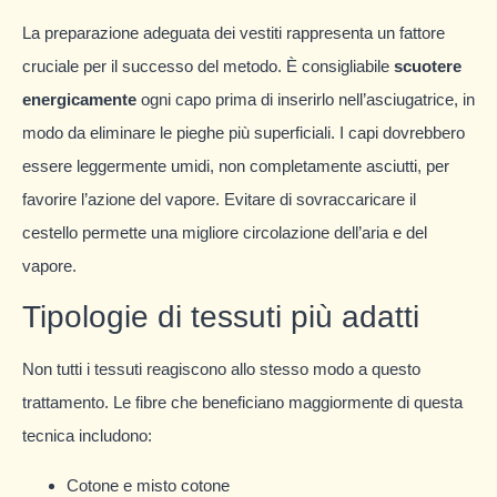
La preparazione adeguata dei vestiti rappresenta un fattore
cruciale per il successo del metodo. È consigliabile
scuotere
energicamente
ogni capo prima di inserirlo nell’asciugatrice, in
modo da eliminare le pieghe più superficiali. I capi dovrebbero
essere leggermente umidi, non completamente asciutti, per
favorire l’azione del vapore. Evitare di sovraccaricare il
cestello permette una migliore circolazione dell’aria e del
vapore.
Tipologie di tessuti più adatti
Non tutti i tessuti reagiscono allo stesso modo a questo
trattamento. Le fibre che beneficiano maggiormente di questa
tecnica includono:
Cotone e misto cotone