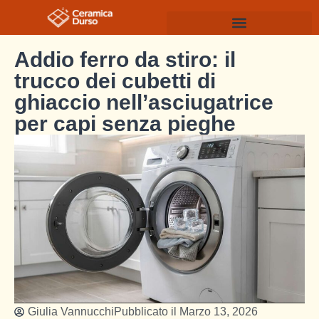
Addio ferro da stiro: il
trucco dei cubetti di
ghiaccio nell’asciugatrice
per capi senza pieghe
Giulia Vannucchi
Pubblicato il
Marzo 13, 2026