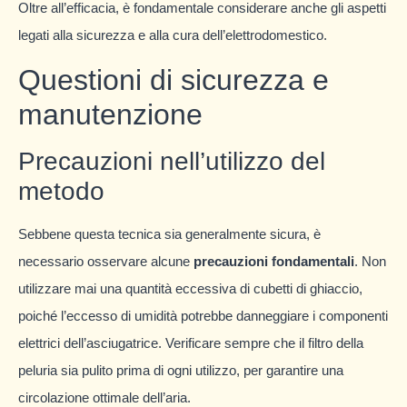
Oltre all’efficacia, è fondamentale considerare anche gli aspetti
legati alla sicurezza e alla cura dell’elettrodomestico.
Questioni di sicurezza e
manutenzione
Precauzioni nell’utilizzo del
metodo
Sebbene questa tecnica sia generalmente sicura, è
necessario osservare alcune
precauzioni fondamentali
. Non
utilizzare mai una quantità eccessiva di cubetti di ghiaccio,
poiché l’eccesso di umidità potrebbe danneggiare i componenti
elettrici dell’asciugatrice. Verificare sempre che il filtro della
peluria sia pulito prima di ogni utilizzo, per garantire una
circolazione ottimale dell’aria.