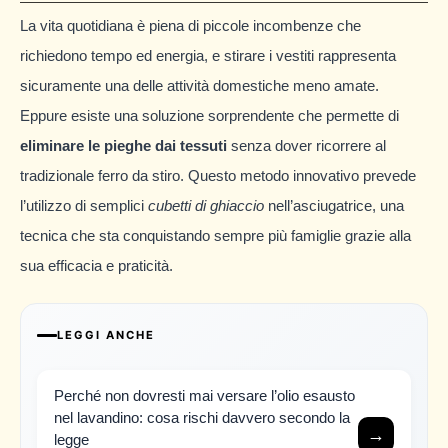
La vita quotidiana è piena di piccole incombenze che
richiedono tempo ed energia, e stirare i vestiti rappresenta
sicuramente una delle attività domestiche meno amate.
Eppure esiste una soluzione sorprendente che permette di
eliminare le pieghe dai tessuti
senza dover ricorrere al
tradizionale ferro da stiro. Questo metodo innovativo prevede
l’utilizzo di semplici
cubetti di ghiaccio
nell’asciugatrice, una
tecnica che sta conquistando sempre più famiglie grazie alla
sua efficacia e praticità.
LEGGI ANCHE
Perché non dovresti mai versare l’olio esausto
nel lavandino: cosa rischi davvero secondo la
→
legge