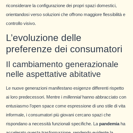
riconsiderare la configurazione dei propri spazi domestici,
orientandosi verso soluzioni che offrono maggiore flessibilità e
controllo visivo.
L’evoluzione delle
preferenze dei consumatori
Il cambiamento generazionale
nelle aspettative abitative
Le nuove generazioni manifestano esigenze differenti rispetto
ai loro predecessori. Mentre i
millennial
hanno abbracciato con
entusiasmo l’open space come espressione di uno stile di vita
informale, i consumatori più giovani cercano spazi che
rispondano a necessità funzionali specifiche. La
pandemia
ha
accelerato questa trasformazione, rendendo evidente la