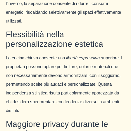
l’inverno, la separazione consente di ridurre i consumi
energetici riscaldando selettivamente gli spazi effettivamente
utilizzati.
Flessibilità nella
personalizzazione estetica
La cucina chiusa consente una
libertà espressiva
superiore. I
proprietari possono optare per finiture, colori e materiali che
non necessariamente devono armonizzarsi con il soggiorno,
permettendo scelte più audaci e personalizzate. Questa
indipendenza stilistica risulta particolarmente apprezzata da
chi desidera sperimentare con tendenze diverse in ambienti
distinti.
Maggiore privacy durante le