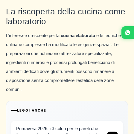
La riscoperta della cucina come
laboratorio
L’interesse crescente per la
cucina elaborata
e le tecniche
culinarie complesse ha modificato le esigenze spaziali. Le
preparazioni che richiedono attrezzature specializzate,
ingredienti numerosi e processi prolungati beneficiano di
ambienti dedicati dove gli strumenti possono rimanere a
disposizione senza compromettere l’estetica delle zone
comuni.
LEGGI ANCHE
Primavera 2026: i 3 colori per le pareti che