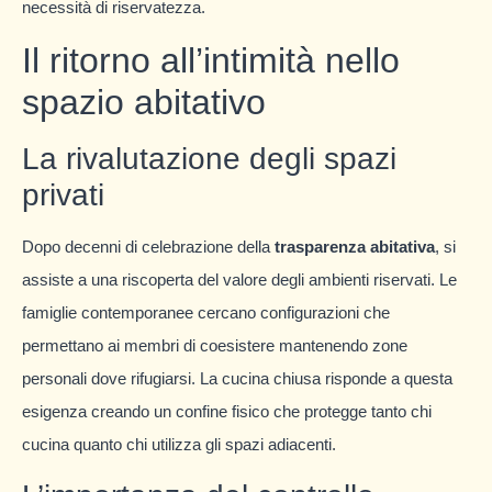
necessità di riservatezza.
Il ritorno all’intimità nello
spazio abitativo
La rivalutazione degli spazi
privati
Dopo decenni di celebrazione della
trasparenza abitativa
, si
assiste a una riscoperta del valore degli ambienti riservati. Le
famiglie contemporanee cercano configurazioni che
permettano ai membri di coesistere mantenendo zone
personali dove rifugiarsi. La cucina chiusa risponde a questa
esigenza creando un confine fisico che protegge tanto chi
cucina quanto chi utilizza gli spazi adiacenti.