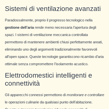
Sistemi di ventilazione avanzati
Paradossalmente, proprio il progresso tecnologico nella
gestione dell’aria
rende meno necessaria l’apertura degli
spazi. I sistemi di ventilazione meccanica controllata
permettono di mantenere ambienti chiusi perfettamente areati,
eliminando uno degli argomenti tradizionalmente favorevoli
all’open space. Queste tecnologie garantiscono ricambio d’aria
ottimale senza compromettere l’isolamento acustico.
Elettrodomestici intelligenti e
connettività
Gli apparecchi connessi permettono di
monitorare e controllare
le operazioni culinarie da qualsiasi punto dell’abitazione.