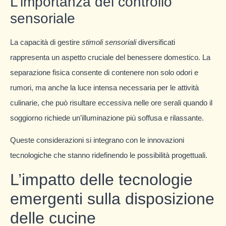
L’importanza del controllo
sensoriale
La capacità di gestire
stimoli sensoriali
diversificati
rappresenta un aspetto cruciale del benessere domestico. La
separazione fisica consente di contenere non solo odori e
rumori, ma anche la luce intensa necessaria per le attività
culinarie, che può risultare eccessiva nelle ore serali quando il
soggiorno richiede un’illuminazione più soffusa e rilassante.
Queste considerazioni si integrano con le innovazioni
tecnologiche che stanno ridefinendo le possibilità progettuali.
L’impatto delle tecnologie
emergenti sulla disposizione
delle cucine