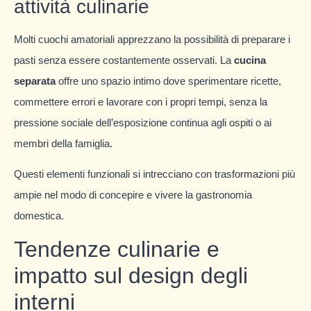
attività culinarie
Molti cuochi amatoriali apprezzano la possibilità di preparare i
pasti senza essere costantemente osservati. La
cucina
separata
offre uno spazio intimo dove sperimentare ricette,
commettere errori e lavorare con i propri tempi, senza la
pressione sociale dell’esposizione continua agli ospiti o ai
membri della famiglia.
Questi elementi funzionali si intrecciano con trasformazioni più
ampie nel modo di concepire e vivere la gastronomia
domestica.
Tendenze culinarie e
impatto sul design degli
interni