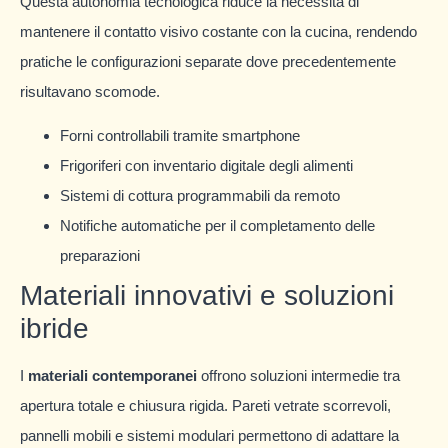
Questa autonomia tecnologica riduce la necessità di
mantenere il contatto visivo costante con la cucina, rendendo
pratiche le configurazioni separate dove precedentemente
risultavano scomode.
Forni controllabili tramite smartphone
Frigoriferi con inventario digitale degli alimenti
Sistemi di cottura programmabili da remoto
Notifiche automatiche per il completamento delle
preparazioni
Materiali innovativi e soluzioni
ibride
I
materiali contemporanei
offrono soluzioni intermedie tra
apertura totale e chiusura rigida. Pareti vetrate scorrevoli,
pannelli mobili e sistemi modulari permettono di adattare la