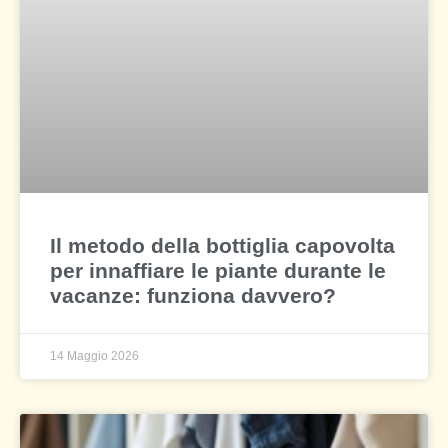
Il metodo della bottiglia capovolta
per innaffiare le piante durante le
vacanze: funziona davvero?
14 Maggio 2026