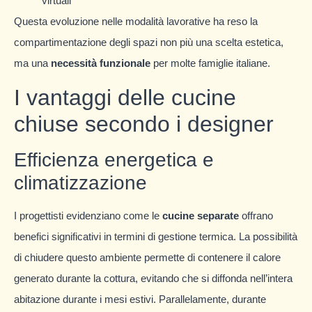
virtuali
Questa evoluzione nelle modalità lavorative ha reso la
compartimentazione degli spazi non più una scelta estetica,
ma una
necessità funzionale
per molte famiglie italiane.
I vantaggi delle cucine
chiuse secondo i designer
Efficienza energetica e
climatizzazione
I progettisti evidenziano come le
cucine separate
offrano
benefici significativi in termini di gestione termica. La possibilità
di chiudere questo ambiente permette di contenere il calore
generato durante la cottura, evitando che si diffonda nell’intera
abitazione durante i mesi estivi. Parallelamente, durante