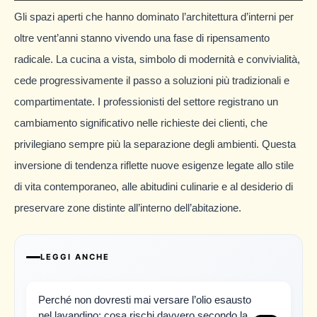
Gli spazi aperti che hanno dominato l’architettura d’interni per
oltre vent’anni stanno vivendo una fase di ripensamento
radicale. La cucina a vista, simbolo di modernità e convivialità,
cede progressivamente il passo a soluzioni più tradizionali e
compartimentate. I professionisti del settore registrano un
cambiamento significativo nelle richieste dei clienti, che
privilegiano sempre più la separazione degli ambienti. Questa
inversione di tendenza riflette nuove esigenze legate allo stile
di vita contemporaneo, alle abitudini culinarie e al desiderio di
preservare zone distinte all’interno dell’abitazione.
LEGGI ANCHE
Perché non dovresti mai versare l’olio esausto
nel lavandino: cosa rischi davvero secondo la