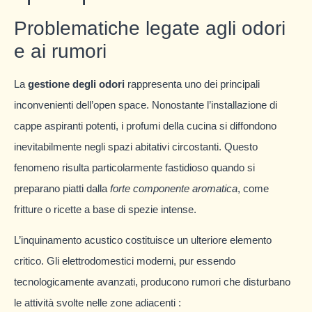
Problematiche legate agli odori
e ai rumori
La
gestione degli odori
rappresenta uno dei principali
inconvenienti dell’open space. Nonostante l’installazione di
cappe aspiranti potenti, i profumi della cucina si diffondono
inevitabilmente negli spazi abitativi circostanti. Questo
fenomeno risulta particolarmente fastidioso quando si
preparano piatti dalla
forte componente aromatica
, come
fritture o ricette a base di spezie intense.
L’inquinamento acustico costituisce un ulteriore elemento
critico. Gli elettrodomestici moderni, pur essendo
tecnologicamente avanzati, producono rumori che disturbano
le attività svolte nelle zone adiacenti :