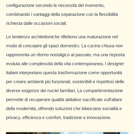
configurazione secondo le necessità del momento,
combinando i vantaggi della separazione con la flessibilità
richiesta dalle occasioni sociali.
Le tendenze architettoniche riflettono una maturazione nel
modo di concepire gli spazi domestici. La cucina chiusa non
rappresenta un ritorno nostalgico al passato, ma una risposta
evoluta alle complessità della vita contemporanea. I designer
italiani interpretano questa trasformazione come opportunità
per creare ambienti più funzionali, sostenibili e rispettosi delle
diverse esigenze dei nuclei familiari. La compartimentazione
permette di recuperare qualità abitative sacrificate sull’altare
della modernità, offrendo soluzioni che bilanciano socialità e
privacy, efficienza e comfort, tradizione e innovazione.