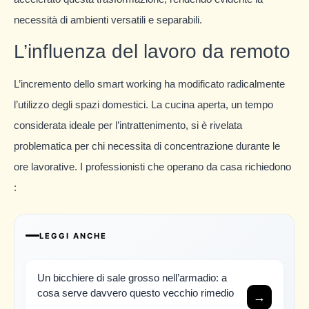
necessità di ambienti versatili e separabili.
L’influenza del lavoro da remoto
L’incremento dello smart working ha modificato radicalmente
l’utilizzo degli spazi domestici. La cucina aperta, un tempo
considerata ideale per l’intrattenimento, si è rivelata
problematica per chi necessita di concentrazione durante le
ore lavorative. I professionisti che operano da casa richiedono
:
LEGGI ANCHE
Un bicchiere di sale grosso nell’armadio: a
cosa serve davvero questo vecchio rimedio
→