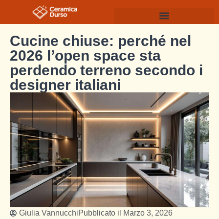
Cucine chiuse: perché nel
2026 l’open space sta
perdendo terreno secondo i
designer italiani
Giulia Vannucchi
Pubblicato il
Marzo 3, 2026