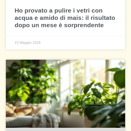
Ho provato a pulire i vetri con
acqua e amido di mais: il risultato
dopo un mese è sorprendente
15 Maggio 2026