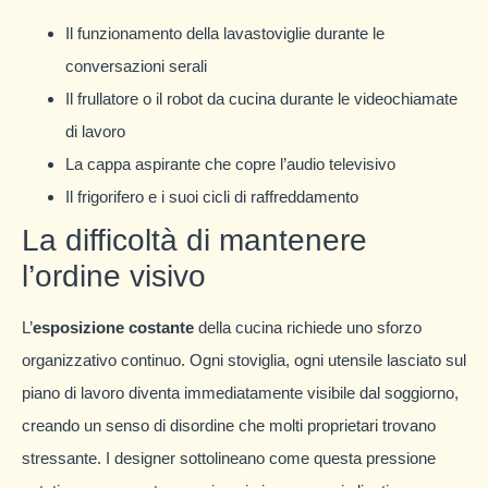
Il funzionamento della lavastoviglie durante le
conversazioni serali
Il frullatore o il robot da cucina durante le videochiamate
di lavoro
La cappa aspirante che copre l’audio televisivo
Il frigorifero e i suoi cicli di raffreddamento
La difficoltà di mantenere
l’ordine visivo
L’
esposizione costante
della cucina richiede uno sforzo
organizzativo continuo. Ogni stoviglia, ogni utensile lasciato sul
piano di lavoro diventa immediatamente visibile dal soggiorno,
creando un senso di disordine che molti proprietari trovano
stressante. I designer sottolineano come questa pressione