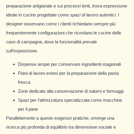
preparazione artigianale e sui processi lenti, trova espressione
ideale in cucine progettate come
spazi di lavoro autentici
. I
designer osservano come i clienti richiedano sempre più
frequentemente configurazioni che ricordano le cucine delle
case di campagna, dove la funzionalità prevale
sull’esposizione.
Dispense ampie per conservare ingredienti stagionali
Piani di lavoro estesi per la preparazione della pasta
fresca
Zone dedicate alla conservazione di salumi e formaggi
Spazi per l’attrezzatura specializzata come macchine
per il pane
Parallelamente a queste esigenze pratiche, emerge una
ricerca più profonda di equilibrio tra dimensione sociale e