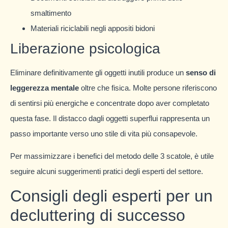
smaltimento
Materiali riciclabili negli appositi bidoni
Liberazione psicologica
Eliminare definitivamente gli oggetti inutili produce un
senso di
leggerezza mentale
oltre che fisica. Molte persone riferiscono
di sentirsi più energiche e concentrate dopo aver completato
questa fase. Il distacco dagli oggetti superflui rappresenta un
passo importante verso uno stile di vita più consapevole.
Per massimizzare i benefici del metodo delle 3 scatole, è utile
seguire alcuni suggerimenti pratici degli esperti del settore.
Consigli degli esperti per un
decluttering di successo