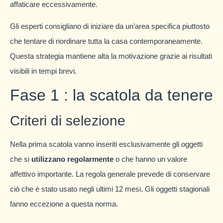
affaticare eccessivamente.
Gli esperti consigliano di iniziare da un’area specifica piuttosto
che tentare di riordinare tutta la casa contemporaneamente.
Questa strategia mantiene alta la motivazione grazie ai risultati
visibili in tempi brevi.
Fase 1 : la scatola da tenere
Criteri di selezione
Nella prima scatola vanno inseriti esclusivamente gli oggetti
che si
utilizzano regolarmente
o che hanno un valore
affettivo importante. La regola generale prevede di conservare
ciò che è stato usato negli ultimi 12 mesi. Gli oggetti stagionali
fanno eccezione a questa norma.