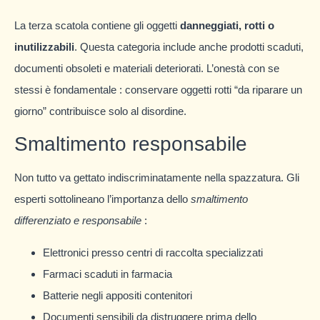
La terza scatola contiene gli oggetti
danneggiati, rotti o
inutilizzabili
. Questa categoria include anche prodotti scaduti,
documenti obsoleti e materiali deteriorati. L’onestà con se
stessi è fondamentale : conservare oggetti rotti “da riparare un
giorno” contribuisce solo al disordine.
Smaltimento responsabile
Non tutto va gettato indiscriminatamente nella spazzatura. Gli
esperti sottolineano l’importanza dello
smaltimento
differenziato e responsabile
:
Elettronici presso centri di raccolta specializzati
Farmaci scaduti in farmacia
Batterie negli appositi contenitori
Documenti sensibili da distruggere prima dello