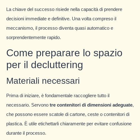
La chiave del successo risiede nella capacità di prendere
decisioni immediate e definitive. Una volta compreso il
meccanismo, il processo diventa quasi automatico e
sorprendentemente rapido.
Come preparare lo spazio
per il decluttering
Materiali necessari
Prima di iniziare, è fondamentale raccogliere tutto il
necessario. Servono
tre contenitori di dimensioni adeguate
,
che possono essere scatole di cartone, ceste o contenitori di
plastica. È utile etichettarli chiaramente per evitare confusione
durante il processo.