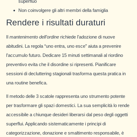
superfluo
Non coinvolgere gli altri membri della famiglia
Rendere i risultati duraturi
Il
mantenimento dell’ordine
richiede l’adozione di nuove
abitudini. La regola “uno entra, uno esce” aiuta a prevenire
l’accumulo futuro. Dedicare 15 minuti settimanali al riordino
preventivo evita che il disordine si ripresenti. Pianificare
sessioni di decluttering stagionali trasforma questa pratica in
una routine benefica.
Il metodo delle 3 scatole rappresenta uno strumento potente
per trasformare gli spazi domestici. La sua semplicità lo rende
accessibile a chiunque desideri liberarsi dal peso degli oggetti
superflui. Applicando sistematicamente i principi di
categorizzazione, donazione e smaltimento responsabile, è