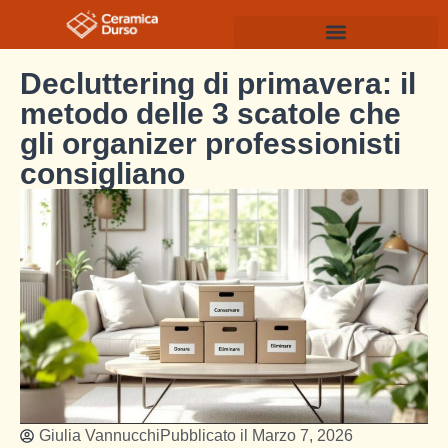
Decluttering di primavera: il
metodo delle 3 scatole che
gli organizer professionisti
consigliano
Giulia Vannucchi
Pubblicato il
Marzo 7, 2026