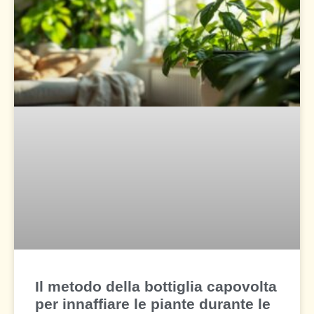
Il metodo della bottiglia capovolta
per innaffiare le piante durante le