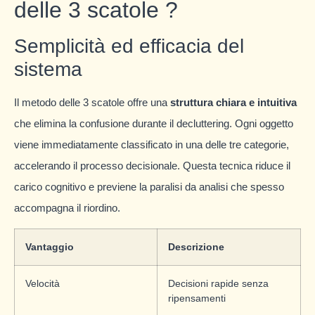
delle 3 scatole ?
Semplicità ed efficacia del
sistema
Il metodo delle 3 scatole offre una
struttura chiara e intuitiva
che elimina la confusione durante il decluttering. Ogni oggetto
viene immediatamente classificato in una delle tre categorie,
accelerando il processo decisionale. Questa tecnica riduce il
carico cognitivo e previene la paralisi da analisi che spesso
accompagna il riordino.
Vantaggio
Descrizione
Velocità
Decisioni rapide senza
ripensamenti