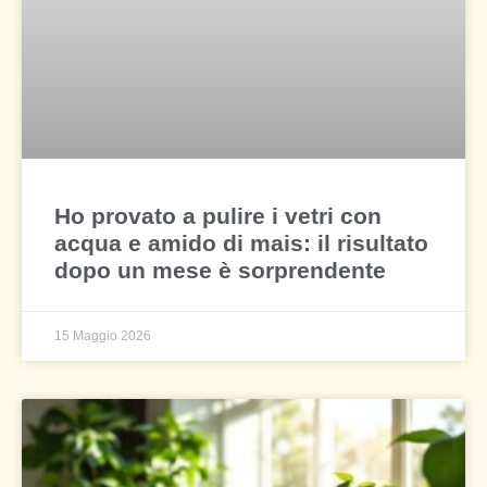
Ho provato a pulire i vetri con
acqua e amido di mais: il risultato
dopo un mese è sorprendente
15 Maggio 2026