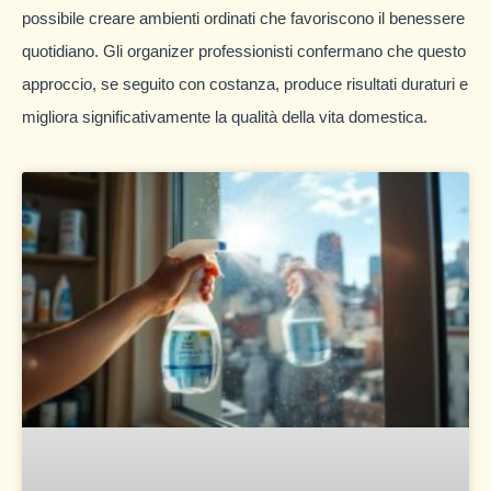
possibile creare ambienti ordinati che favoriscono il benessere
quotidiano. Gli organizer professionisti confermano che questo
approccio, se seguito con costanza, produce risultati duraturi e
migliora significativamente la qualità della vita domestica.