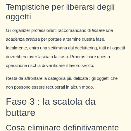
Tempistiche per liberarsi degli
oggetti
Gli organizer professionisti raccomandano di
fissare una
scadenza precisa
per portare a termine questa fase.
Idealmente, entro una settimana dal decluttering, tutti gli oggetti
dovrebbero aver lasciato la casa. Procrastinare questa
operazione rischia di vanificare il lavoro svolto.
Resta da affrontare la categoria più delicata : gli oggetti che
non possono essere recuperati in alcun modo.
Fase 3 : la scatola da
buttare
Cosa eliminare definitivamente