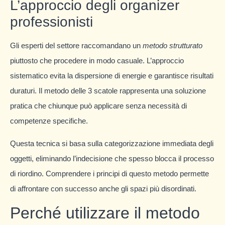
L’approccio degli organizer
professionisti
Gli esperti del settore raccomandano un
metodo strutturato
piuttosto che procedere in modo casuale. L’approccio
sistematico evita la dispersione di energie e garantisce risultati
duraturi. Il metodo delle 3 scatole rappresenta una soluzione
pratica che chiunque può applicare senza necessità di
competenze specifiche.
Questa tecnica si basa sulla categorizzazione immediata degli
oggetti, eliminando l’indecisione che spesso blocca il processo
di riordino. Comprendere i principi di questo metodo permette
di affrontare con successo anche gli spazi più disordinati.
Perché utilizzare il metodo