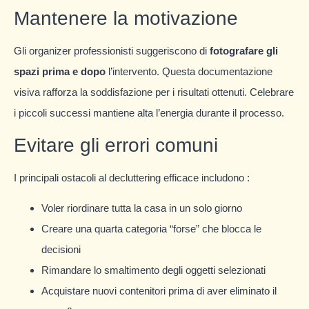
Mantenere la motivazione
Gli organizer professionisti suggeriscono di
fotografare gli
spazi prima e dopo
l’intervento. Questa documentazione
visiva rafforza la soddisfazione per i risultati ottenuti. Celebrare
i piccoli successi mantiene alta l’energia durante il processo.
Evitare gli errori comuni
I principali ostacoli al decluttering efficace includono :
Voler riordinare tutta la casa in un solo giorno
Creare una quarta categoria “forse” che blocca le
decisioni
Rimandare lo smaltimento degli oggetti selezionati
Acquistare nuovi contenitori prima di aver eliminato il