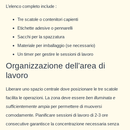
L’elenco completo include :
Tre scatole o contenitori capienti
Etichette adesive o pennarelli
Sacchi per la spazzatura
Materiale per imballaggio (se necessario)
Un timer per gestire le sessioni di lavoro
Organizzazione dell’area di
lavoro
Liberare uno spazio centrale dove posizionare le tre scatole
facilita le operazioni. La zona deve essere
ben illuminata e
sufficientemente ampia
per permettere di muoversi
comodamente. Pianificare sessioni di lavoro di 2-3 ore
consecutive garantisce la concentrazione necessaria senza