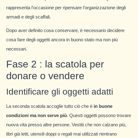
rappresenta l’occasione per ripensare l’organizzazione degli
armadi e degli scaffali.
Dopo aver definito cosa conservare, è necessario decidere
cosa fare degli oggetti ancora in buono stato ma non più
necessari.
Fase 2 : la scatola per
donare o vendere
Identificare gli oggetti adatti
La seconda scatola accoglie tutto ciò che è
in buone
condizioni ma non serve più
. Questi oggetti possono trovare
nuova vita presso altre persone. Vestiti che non calzano più,
libri già letti, utensili doppi o regali mai utilizzati rientrano