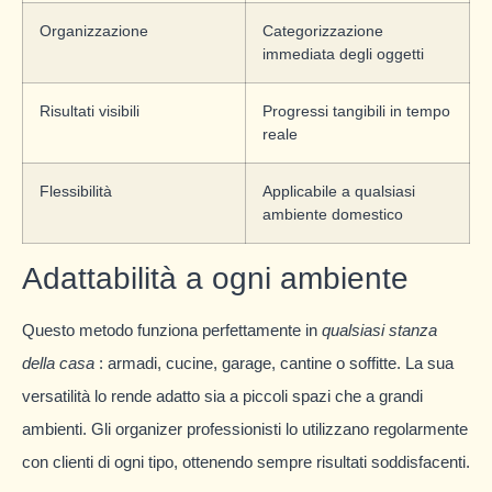
Organizzazione
Categorizzazione
immediata degli oggetti
Risultati visibili
Progressi tangibili in tempo
reale
Flessibilità
Applicabile a qualsiasi
ambiente domestico
Adattabilità a ogni ambiente
Questo metodo funziona perfettamente in
qualsiasi stanza
della casa
: armadi, cucine, garage, cantine o soffitte. La sua
versatilità lo rende adatto sia a piccoli spazi che a grandi
ambienti. Gli organizer professionisti lo utilizzano regolarmente
con clienti di ogni tipo, ottenendo sempre risultati soddisfacenti.