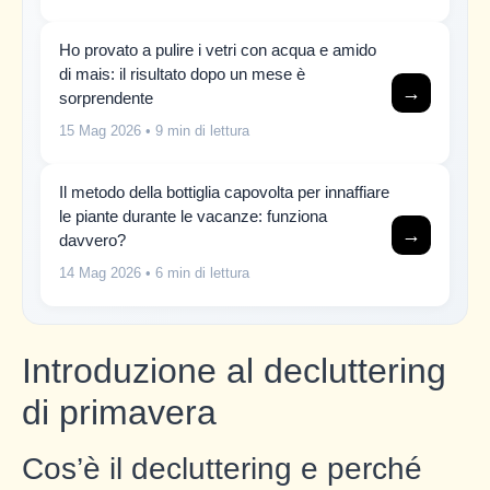
Ho provato a pulire i vetri con acqua e amido
di mais: il risultato dopo un mese è
→
sorprendente
15 Mag 2026
• 9 min di lettura
Il metodo della bottiglia capovolta per innaffiare
le piante durante le vacanze: funziona
→
davvero?
14 Mag 2026
• 6 min di lettura
Introduzione al decluttering
di primavera
Cos’è il decluttering e perché