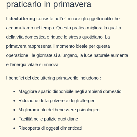
praticarlo in primavera
Il
decluttering
consiste nell’eliminare gli oggetti inutili che
accumuliamo nel tempo. Questa pratica migliora la qualità
della vita domestica e riduce lo stress quotidiano. La
primavera rappresenta il momento ideale per questa
operazione : le giornate si allungano, la luce naturale aumenta
e l’energia vitale si rinnova.
I benefici del decluttering primaverile includono :
Maggiore spazio disponibile negli ambienti domestici
Riduzione della polvere e degli allergeni
Miglioramento del benessere psicologico
Facilità nelle pulizie quotidiane
Riscoperta di oggetti dimenticati