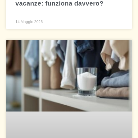
vacanze: funziona davvero?
14 Maggio 2026