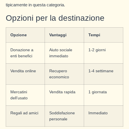
tipicamente in questa categoria.
Opzioni per la destinazione
Opzione
Vantaggi
Tempi
Donazione a
Aiuto sociale
1-2 giorni
enti benefici
immediato
Vendita online
Recupero
1-4 settimane
economico
Mercatini
Vendita rapida
1 giornata
dell’usato
Regali ad amici
Soddisfazione
Immediato
personale