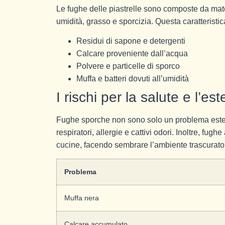
Le fughe delle piastrelle sono composte da mat
umidità, grasso e sporcizia. Questa caratteristic
Residui di sapone e detergenti
Calcare proveniente dall’acqua
Polvere e particelle di sporco
Muffa e batteri dovuti all’umidità
I rischi per la salute e l’est
Fughe sporche non sono solo un problema este
respiratori, allergie e cattivi odori. Inoltre, fu
cucine, facendo sembrare l’ambiente trascurato 
Problema
Muffa nera
Calcare accumulato