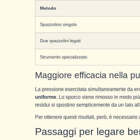
Metodo
Spazzolino singolo
Due spazzolini legati
Strumento specializzato
Maggiore efficacia nella pu
La pressione esercitata simultaneamente da entr
uniforme
. Lo sporco viene rimosso in modo più 
residui si spostino semplicemente da un lato all’
Per ottenere questi risultati, però, è necessari
Passaggi per legare ben