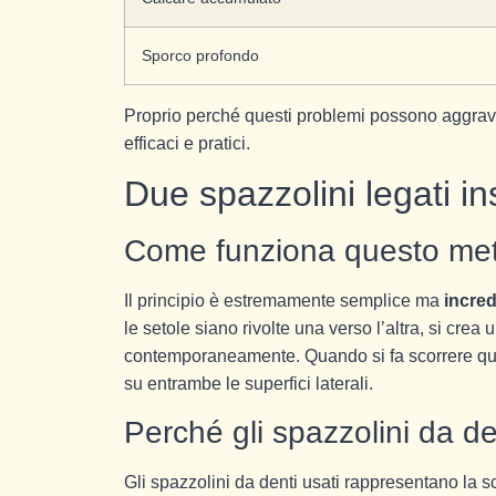
Sporco profondo
Proprio perché questi problemi possono aggrava
efficaci e pratici.
Due spazzolini legati i
Come funziona questo me
Il principio è estremamente semplice ma
incred
le setole siano rivolte una verso l’altra, si crea
contemporaneamente. Quando si fa scorrere ques
su entrambe le superfici laterali.
Perché gli spazzolini da de
Gli spazzolini da denti usati rappresentano la sc