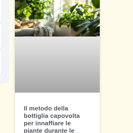
Il metodo della
bottiglia capovolta
per innaffiare le
piante durante le