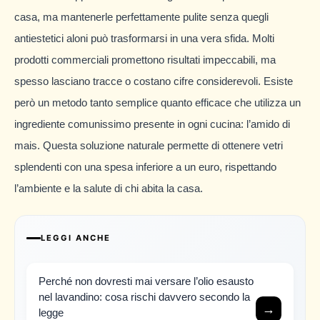
casa, ma mantenerle perfettamente pulite senza quegli
antiestetici aloni può trasformarsi in una vera sfida. Molti
prodotti commerciali promettono risultati impeccabili, ma
spesso lasciano tracce o costano cifre considerevoli. Esiste
però un metodo tanto semplice quanto efficace che utilizza un
ingrediente comunissimo presente in ogni cucina: l’amido di
mais. Questa soluzione naturale permette di ottenere vetri
splendenti con una spesa inferiore a un euro, rispettando
l’ambiente e la salute di chi abita la casa.
LEGGI ANCHE
Perché non dovresti mai versare l’olio esausto
nel lavandino: cosa rischi davvero secondo la
→
legge