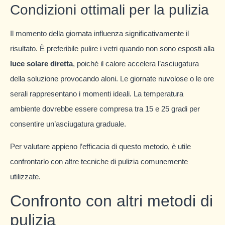
Condizioni ottimali per la pulizia
Il momento della giornata influenza significativamente il
risultato. È preferibile pulire i vetri quando non sono esposti alla
luce solare diretta
, poiché il calore accelera l’asciugatura
della soluzione provocando aloni. Le giornate nuvolose o le ore
serali rappresentano i momenti ideali. La temperatura
ambiente dovrebbe essere compresa tra 15 e 25 gradi per
consentire un’asciugatura graduale.
Per valutare appieno l’efficacia di questo metodo, è utile
confrontarlo con altre tecniche di pulizia comunemente
utilizzate.
Confronto con altri metodi di
pulizia