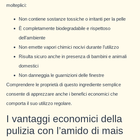
molteplici:
Non contiene sostanze tossiche o irritanti per la pelle
È completamente biodegradabile e rispettoso
dell’ambiente
Non emette vapori chimici nocivi durante l’utilizzo
Risulta sicuro anche in presenza di bambini e animali
domestici
Non danneggia le guarnizioni delle finestre
Comprendere le proprietà di questo ingrediente semplice
consente di apprezzare anche i benefici economici che
comporta il suo utilizzo regolare.
I vantaggi economici della
pulizia con l’amido di mais