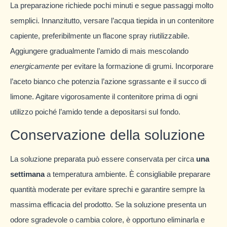
La preparazione richiede pochi minuti e segue passaggi molto
semplici. Innanzitutto, versare l’acqua tiepida in un contenitore
capiente, preferibilmente un flacone spray riutilizzabile.
Aggiungere gradualmente l’amido di mais mescolando
energicamente
per evitare la formazione di grumi. Incorporare
l’aceto bianco che potenzia l’azione sgrassante e il succo di
limone. Agitare vigorosamente il contenitore prima di ogni
utilizzo poiché l’amido tende a depositarsi sul fondo.
Conservazione della soluzione
La soluzione preparata può essere conservata per circa
una
settimana
a temperatura ambiente. È consigliabile preparare
quantità moderate per evitare sprechi e garantire sempre la
massima efficacia del prodotto. Se la soluzione presenta un
odore sgradevole o cambia colore, è opportuno eliminarla e