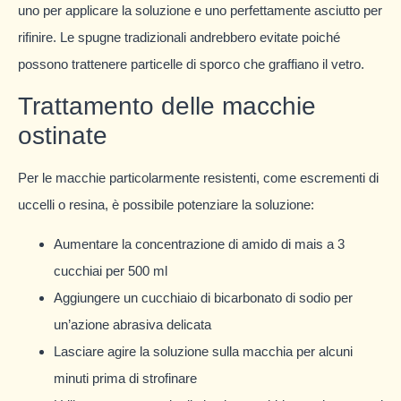
uno per applicare la soluzione e uno perfettamente asciutto per
rifinire. Le spugne tradizionali andrebbero evitate poiché
possono trattenere particelle di sporco che graffiano il vetro.
Trattamento delle macchie
ostinate
Per le macchie particolarmente resistenti, come escrementi di
uccelli o resina, è possibile potenziare la soluzione:
Aumentare la concentrazione di amido di mais a 3
cucchiai per 500 ml
Aggiungere un cucchiaio di bicarbonato di sodio per
un’azione abrasiva delicata
Lasciare agire la soluzione sulla macchia per alcuni
minuti prima di strofinare