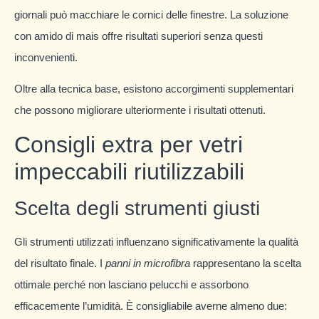
giornali può macchiare le cornici delle finestre. La soluzione
con amido di mais offre risultati superiori senza questi
inconvenienti.
Oltre alla tecnica base, esistono accorgimenti supplementari
che possono migliorare ulteriormente i risultati ottenuti.
Consigli extra per vetri
impeccabili riutilizzabili
Scelta degli strumenti giusti
Gli strumenti utilizzati influenzano significativamente la qualità
del risultato finale. I
panni in microfibra
rappresentano la scelta
ottimale perché non lasciano pelucchi e assorbono
efficacemente l’umidità. È consigliabile averne almeno due: