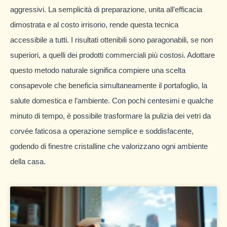
aggressivi. La semplicità di preparazione, unita all’efficacia
dimostrata e al costo irrisorio, rende questa tecnica
accessibile a tutti. I risultati ottenibili sono paragonabili, se non
superiori, a quelli dei prodotti commerciali più costosi. Adottare
questo metodo naturale significa compiere una scelta
consapevole che beneficia simultaneamente il portafoglio, la
salute domestica e l’ambiente. Con pochi centesimi e qualche
minuto di tempo, è possibile trasformare la pulizia dei vetri da
corvée faticosa a operazione semplice e soddisfacente,
godendo di finestre cristalline che valorizzano ogni ambiente
della casa.