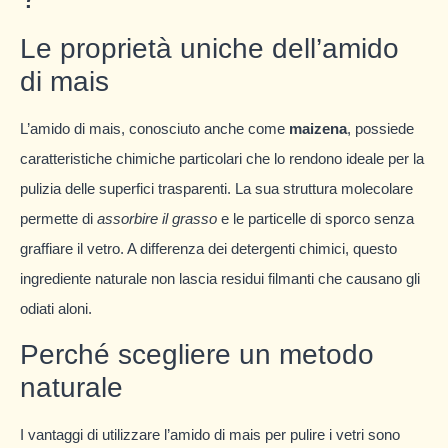
Le proprietà uniche dell’amido
di mais
L’amido di mais, conosciuto anche come
maizena
, possiede
caratteristiche chimiche particolari che lo rendono ideale per la
pulizia delle superfici trasparenti. La sua struttura molecolare
permette di
assorbire il grasso
e le particelle di sporco senza
graffiare il vetro. A differenza dei detergenti chimici, questo
ingrediente naturale non lascia residui filmanti che causano gli
odiati aloni.
Perché scegliere un metodo
naturale
I vantaggi di utilizzare l’amido di mais per pulire i vetri sono