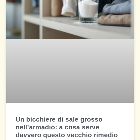
Un bicchiere di sale grosso
nell’armadio: a cosa serve
davvero questo vecchio rimedio