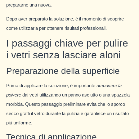
prepararne una nuova.
Dopo aver preparato la soluzione, è il momento di scoprire
come utilizzarla per ottenere risultati professionali.
I passaggi chiave per pulire
i vetri senza lasciare aloni
Preparazione della superficie
Prima di applicare la soluzione, è importante
rimuovere la
polvere
dai vetri utilizzando un panno asciutto o una spazzola
morbida. Questo passaggio preliminare evita che lo sporco
secco graffi il vetro durante la pulizia e garantisce un risultato
più uniforme.
Tecnica di applicazione