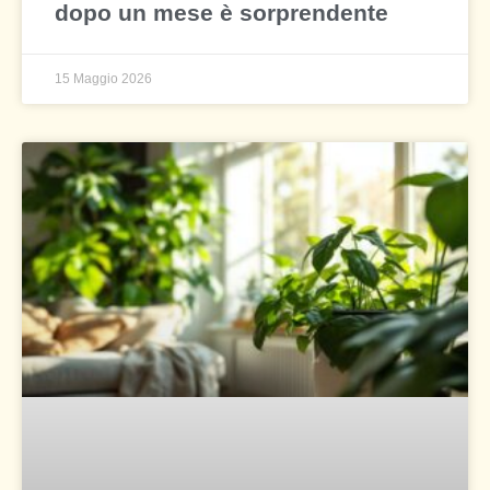
dopo un mese è sorprendente
15 Maggio 2026