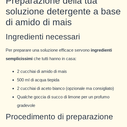
Preparazione della tua
soluzione detergente a base
di amido di mais
Ingredienti necessari
Per preparare una soluzione efficace servono
ingredienti
semplicissimi
che tutti hanno in casa:
2 cucchiai di amido di mais
500 ml di acqua tiepida
2 cucchiai di aceto bianco (opzionale ma consigliato)
Qualche goccia di succo di limone per un profumo
gradevole
Procedimento di preparazione