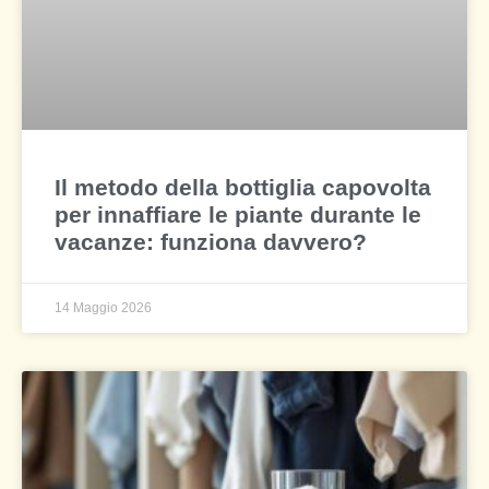
Il metodo della bottiglia capovolta
per innaffiare le piante durante le
vacanze: funziona davvero?
14 Maggio 2026