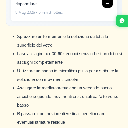
→
risparmiare
8 Mag 2026
• 6 min di lettura
Spruzzare uniformemente la soluzione su tutta la
superficie del vetro
Lasciare agire per 30-60 secondi senza che il prodotto si
asciughi completamente
Utilizzare un panno in microfibra pulito per distribuire la
soluzione con movimenti circolari
Asciugare immediatamente con un secondo panno
asciutto seguendo movimenti orizzontali dall’alto verso il
basso
Ripassare con movimenti verticali per eliminare
eventuali striature residue