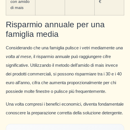
con amido
€
di mais
Risparmio annuale per una
famiglia media
Considerando che una famiglia pulisce i vetri mediamente
una
volta al mese
, il risparmio annuale può raggiungere cifre
significative. Utilizzando il metodo dell’amido di mais invece
dei prodotti commerciali, si possono risparmiare tra i 30 e i 40
euro all’anno, cifra che aumenta proporzionalmente per chi
possiede molte finestre o pulisce più frequentemente.
Una volta compresi i benefici economici, diventa fondamentale
conoscere la preparazione corretta della soluzione detergente.