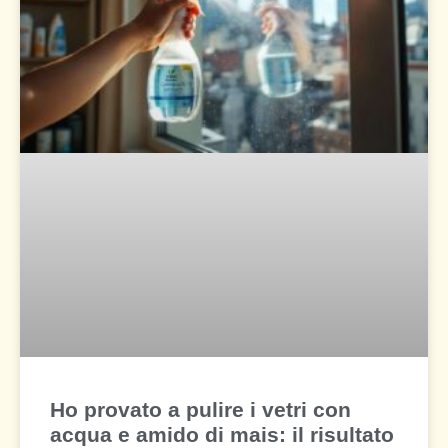
Ho provato a pulire i vetri con
acqua e amido di mais: il risultato