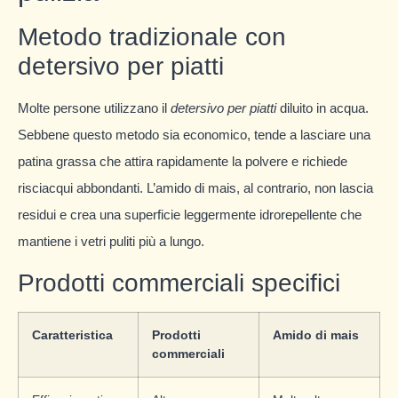
Metodo tradizionale con
detersivo per piatti
Molte persone utilizzano il
detersivo per piatti
diluito in acqua.
Sebbene questo metodo sia economico, tende a lasciare una
patina grassa che attira rapidamente la polvere e richiede
risciacqui abbondanti. L’amido di mais, al contrario, non lascia
residui e crea una superficie leggermente idrorepellente che
mantiene i vetri puliti più a lungo.
Prodotti commerciali specifici
Caratteristica
Prodotti
Amido di mais
commerciali