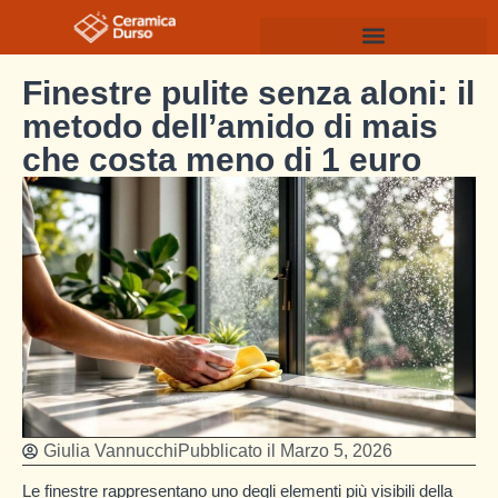
Finestre pulite senza aloni: il
metodo dell’amido di mais
che costa meno di 1 euro
Giulia Vannucchi
Pubblicato il
Marzo 5, 2026
Le finestre rappresentano uno degli elementi più visibili della