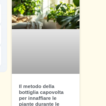
Il metodo della
bottiglia capovolta
per innaffiare le
piante durante le