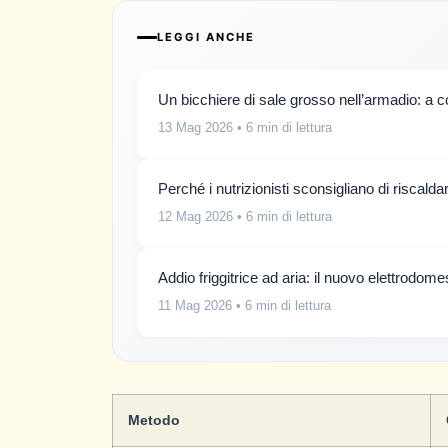
LEGGI ANCHE
Un bicchiere di sale grosso nell’armadio: a
13 Mag 2026
• 6 min di lettura
Perché i nutrizionisti sconsigliano di riscald
12 Mag 2026
• 6 min di lettura
Addio friggitrice ad aria: il nuovo elettrodom
11 Mag 2026
• 6 min di lettura
Metodo