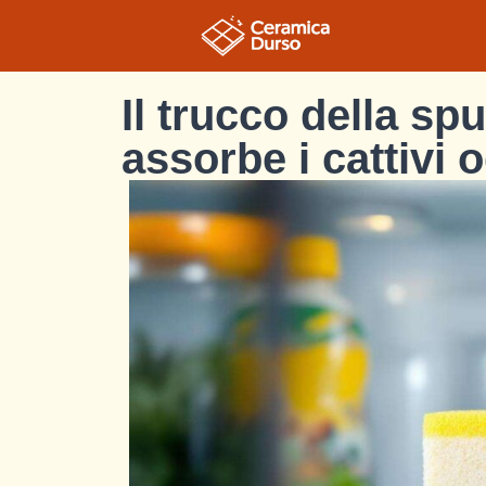
Il trucco della sp
assorbe i cattivi 