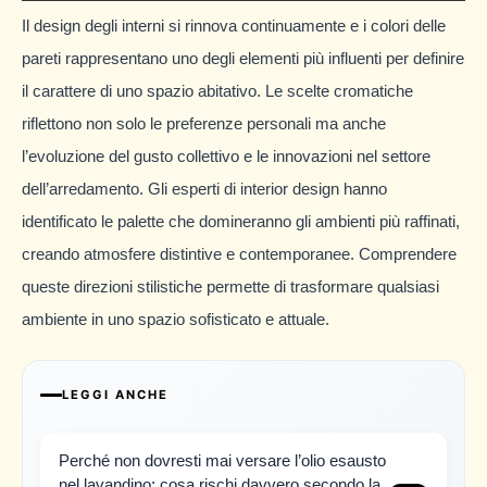
Il design degli interni si rinnova continuamente e i colori delle
pareti rappresentano uno degli elementi più influenti per definire
il carattere di uno spazio abitativo. Le scelte cromatiche
riflettono non solo le preferenze personali ma anche
l’evoluzione del gusto collettivo e le innovazioni nel settore
dell’arredamento. Gli esperti di interior design hanno
identificato le palette che domineranno gli ambienti più raffinati,
creando atmosfere distintive e contemporanee. Comprendere
queste direzioni stilistiche permette di trasformare qualsiasi
ambiente in uno spazio sofisticato e attuale.
LEGGI ANCHE
Perché non dovresti mai versare l’olio esausto
nel lavandino: cosa rischi davvero secondo la