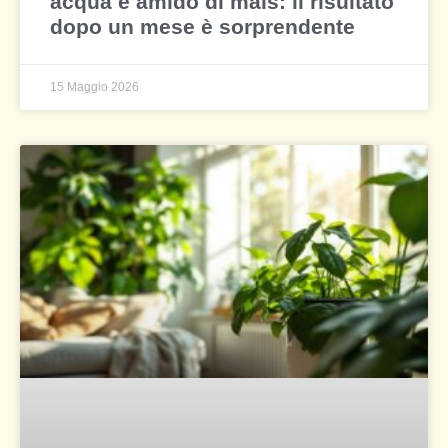
acqua e amido di mais: il risultato
dopo un mese è sorprendente
15 Maggio 2026