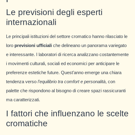
Le previsioni degli esperti
internazionali
Le principali istituzioni del settore cromatico hanno rilasciato le
loro
previsioni ufficiali
che delineano un panorama variegato
e interessante. I laboratori di ricerca analizzano costantemente
i movimenti culturali, sociali ed economici per anticipare le
preferenze estetiche future. Quest’anno emerge una chiara
tendenza verso
l’equilibrio tra comfort e personalità
, con
palette che rispondono al bisogno di creare spazi rassicuranti
ma caratterizzati.
I fattori che influenzano le scelte
cromatiche