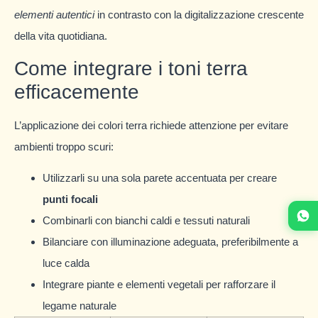
elementi autentici
in contrasto con la digitalizzazione crescente
della vita quotidiana.
Come integrare i toni terra
efficacemente
L’applicazione dei colori terra richiede attenzione per evitare
ambienti troppo scuri:
Utilizzarli su una sola parete accentuata per creare
punti focali
Combinarli con bianchi caldi e tessuti naturali
Bilanciare con illuminazione adeguata, preferibilmente a
luce calda
Integrare piante e elementi vegetali per rafforzare il
legame naturale