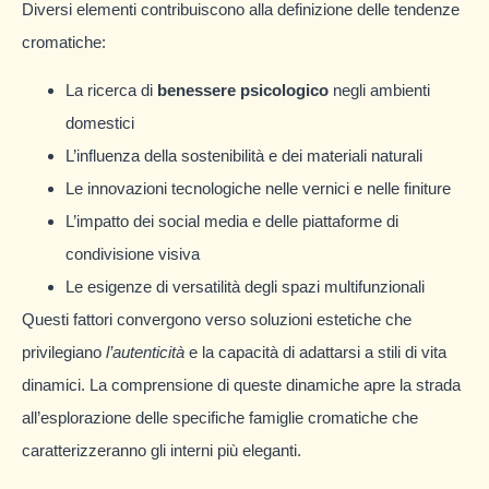
Diversi elementi contribuiscono alla definizione delle tendenze
cromatiche:
La ricerca di
benessere psicologico
negli ambienti
domestici
L’influenza della sostenibilità e dei materiali naturali
Le innovazioni tecnologiche nelle vernici e nelle finiture
L’impatto dei social media e delle piattaforme di
condivisione visiva
Le esigenze di versatilità degli spazi multifunzionali
Questi fattori convergono verso soluzioni estetiche che
privilegiano
l’autenticità
e la capacità di adattarsi a stili di vita
dinamici. La comprensione di queste dinamiche apre la strada
all’esplorazione delle specifiche famiglie cromatiche che
caratterizzeranno gli interni più eleganti.