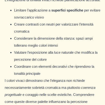
Limitare l’applicazione a
superfici specifiche
per evitare
sovraccarico visivo
Creare contrasti con neutri per valorizzare l’intensità
cromatica
Considerare la dimensione della stanza: spazi ampi
tollerano meglio colori intensi
Valutare l’esposizione alla luce naturale che modifica la
percezione del colore
Coordinare con elementi decorativi che riprendono la
tonalità principale
I colori vivaci dimostrano che l’eleganza non richiede
necessariamente sobrietà cromatica ma piuttosto
coerenza
progettuale
e coraggio nelle scelte estetiche. Comprendere
come queste diverse palette influenzano la percezione