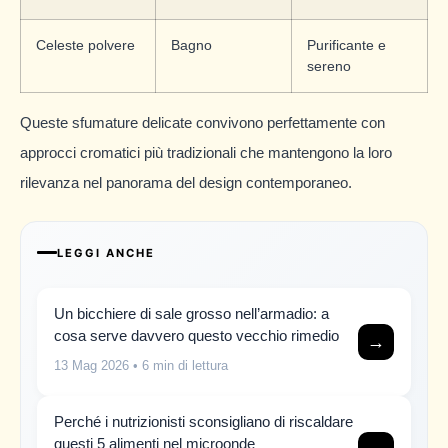
Celeste polvere
Bagno
Purificante e
sereno
Queste sfumature delicate convivono perfettamente con
approcci cromatici più tradizionali che mantengono la loro
rilevanza nel panorama del design contemporaneo.
LEGGI ANCHE
Un bicchiere di sale grosso nell’armadio: a
cosa serve davvero questo vecchio rimedio
→
13 Mag 2026
• 6 min di lettura
Perché i nutrizionisti sconsigliano di riscaldare
questi 5 alimenti nel microonde