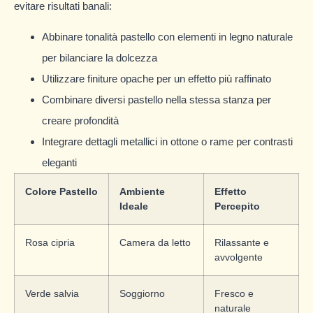
evitare risultati banali:
Abbinare tonalità pastello con elementi in legno naturale
per bilanciare la dolcezza
Utilizzare finiture opache per un effetto più raffinato
Combinare diversi pastello nella stessa stanza per
creare profondità
Integrare dettagli metallici in ottone o rame per contrasti
eleganti
Colore Pastello
Ambiente
Effetto
Ideale
Percepito
Rosa cipria
Camera da letto
Rilassante e
avvolgente
Verde salvia
Soggiorno
Fresco e
naturale