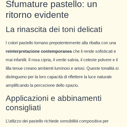
Sfumature pastello: un
ritorno evidente
La rinascita dei toni delicati
I colori pastello tornano prepotentemente alla ribalta con una
reinterpretazione contemporanea
che li rende sofisticati e
mai infantili. Il rosa cipria, il verde salvia, il celeste polvere e il
lilla tenue creano ambienti luminosi e ariosi. Queste tonalità si
distinguono per la loro capacità di riflettere la luce naturale
amplificando la percezione dello spazio.
Applicazioni e abbinamenti
consigliati
L’utilizzo dei pastello richiede
sensibilità compositiva
per