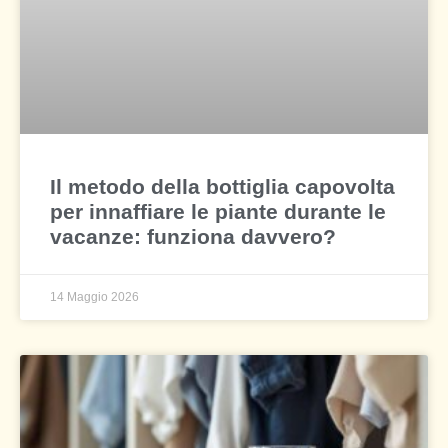
Il metodo della bottiglia capovolta
per innaffiare le piante durante le
vacanze: funziona davvero?
14 Maggio 2026