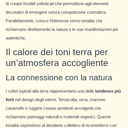
di creare
fondali sofisticati
che permettono agli elementi
decorativi di emergere senza competizione cromatica.
Parallelamente, cresce l’interesse verso tonalità che
richiamano direttamente la natura e le sue manifestazioni più
autentiche.
Il calore dei toni terra per
un’atmosfera accogliente
La connessione con la natura
I colori ispirati alla terra rappresentano una delle
tendenze più
forti
nel design degli interni. Terracotta, ocra, marrone
caramello e ruggine creano ambienti avvolgenti che
richiamano paesaggi naturali e materiali organici. Queste
tonalità rispondono al desiderio collettivo di
riconnettersi con