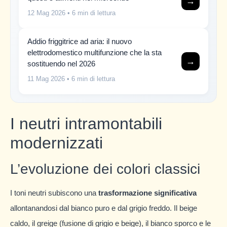
→
12 Mag 2026
• 6 min di lettura
Addio friggitrice ad aria: il nuovo
elettrodomestico multifunzione che la sta
→
sostituendo nel 2026
11 Mag 2026
• 6 min di lettura
I neutri intramontabili
modernizzati
L’evoluzione dei colori classici
I toni neutri subiscono una
trasformazione significativa
allontanandosi dal bianco puro e dal grigio freddo. Il beige
caldo, il greige (fusione di grigio e beige), il bianco sporco e le