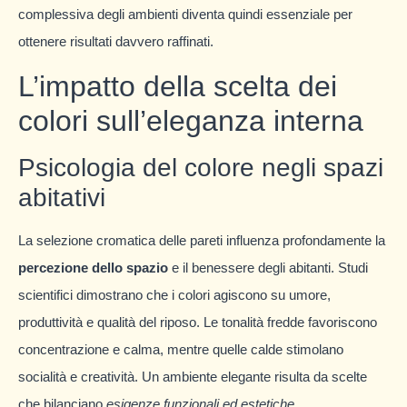
complessiva degli ambienti diventa quindi essenziale per
ottenere risultati davvero raffinati.
L’impatto della scelta dei
colori sull’eleganza interna
Psicologia del colore negli spazi
abitativi
La selezione cromatica delle pareti influenza profondamente la
percezione dello spazio
e il benessere degli abitanti. Studi
scientifici dimostrano che i colori agiscono su umore,
produttività e qualità del riposo. Le tonalità fredde favoriscono
concentrazione e calma, mentre quelle calde stimolano
socialità e creatività. Un ambiente elegante risulta da scelte
che bilanciano
esigenze funzionali ed estetiche
.