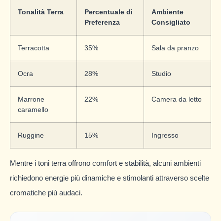
Tonalità Terra
Percentuale di
Ambiente
Preferenza
Consigliato
Terracotta
35%
Sala da pranzo
Ocra
28%
Studio
Marrone
22%
Camera da letto
caramello
Ruggine
15%
Ingresso
Mentre i toni terra offrono comfort e stabilità, alcuni ambienti
richiedono energie più dinamiche e stimolanti attraverso scelte
cromatiche più audaci.