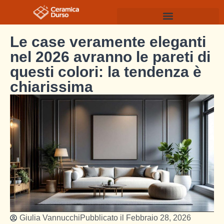
Le case veramente eleganti
nel 2026 avranno le pareti di
questi colori: la tendenza è
chiarissima
Giulia Vannucchi
Pubblicato il
Febbraio 28, 2026