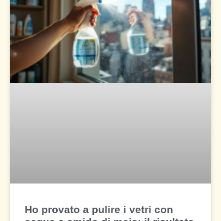
Ho provato a pulire i vetri con