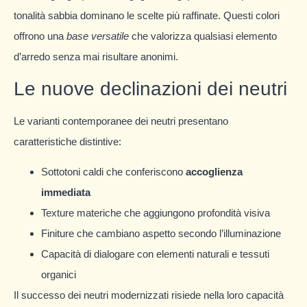
tonalità sabbia dominano le scelte più raffinate. Questi colori
offrono una
base versatile
che valorizza qualsiasi elemento
d’arredo senza mai risultare anonimi.
Le nuove declinazioni dei neutri
Le varianti contemporanee dei neutri presentano
caratteristiche distintive:
Sottotoni caldi che conferiscono
accoglienza
immediata
Texture materiche che aggiungono profondità visiva
Finiture che cambiano aspetto secondo l’illuminazione
Capacità di dialogare con elementi naturali e tessuti
organici
Il successo dei neutri modernizzati risiede nella loro capacità