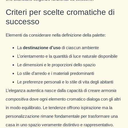
Criteri per scelte cromatiche di
successo
Elementi da considerare nella definizione della palette:
La
destinazione d’uso
di ciascun ambiente
L’orientamento e la quantità di luce naturale disponibile
Le dimensioni e le proporzioni dello spazio
Lo stile d’arredo e i materiali predominanti
Le preferenze personali e lo stile di vita degli abitanti
L’eleganza autentica nasce dalla capacità di creare
armonia
compositiva
dove ogni elemento cromatico dialoga con gli altri
in modo equilibrato. Le tendenze offrono ispirazione ma la
personalizzazione rimane fondamentale per trasformare una
casa in uno spazio veramente distintivo e rappresentativo.