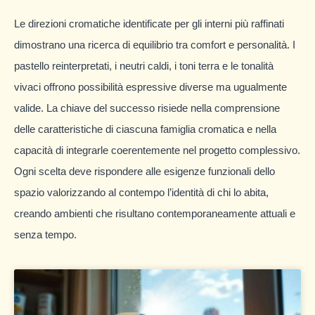
Le direzioni cromatiche identificate per gli interni più raffinati
dimostrano una ricerca di equilibrio tra comfort e personalità. I
pastello reinterpretati, i neutri caldi, i toni terra e le tonalità
vivaci offrono possibilità espressive diverse ma ugualmente
valide. La chiave del successo risiede nella comprensione
delle caratteristiche di ciascuna famiglia cromatica e nella
capacità di integrarle coerentemente nel progetto complessivo.
Ogni scelta deve rispondere alle esigenze funzionali dello
spazio valorizzando al contempo l’identità di chi lo abita,
creando ambienti che risultano contemporaneamente attuali e
senza tempo.