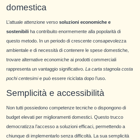
domestica
L’attuale attenzione verso
soluzioni economiche e
sostenibili
ha contribuito enormemente alla popolarità di
questo metodo. In un periodo di crescente consapevolezza
ambientale e di necessità di contenere le spese domestiche,
trovare alternative economiche ai prodotti commerciali
rappresenta un vantaggio significativo.
La carta stagnola costa
pochi centesimi
e può essere riciclata dopo l’uso.
Semplicità e accessibilità
Non tutti possiedono competenze tecniche o dispongono di
budget elevati per miglioramenti domestici. Questo trucco
democratizza l’accesso a soluzioni efficaci, permettendo a
chiunque di implementarlo senza difficoltà. La sua semplicità