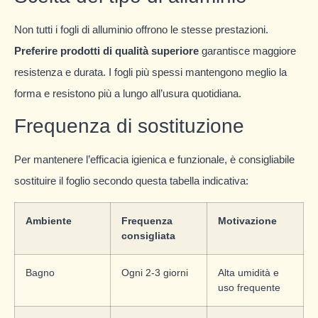
Non tutti i fogli di alluminio offrono le stesse prestazioni.
Preferire prodotti di qualità superiore
garantisce maggiore
resistenza e durata. I fogli più spessi mantengono meglio la
forma e resistono più a lungo all’usura quotidiana.
Frequenza di sostituzione
Per mantenere l’efficacia igienica e funzionale, è consigliabile
sostituire il foglio secondo questa tabella indicativa:
Ambiente
Frequenza
Motivazione
consigliata
Bagno
Ogni 2-3 giorni
Alta umidità e
uso frequente