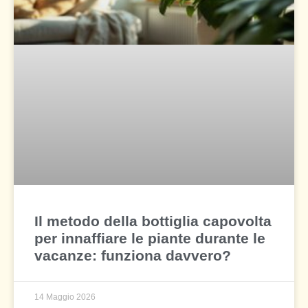
Il metodo della bottiglia capovolta
per innaffiare le piante durante le
vacanze: funziona davvero?
14 Maggio 2026