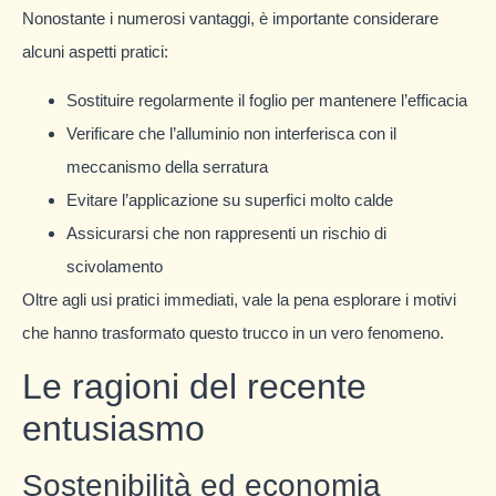
Nonostante i numerosi vantaggi, è importante considerare
alcuni aspetti pratici:
Sostituire regolarmente il foglio per mantenere l’efficacia
Verificare che l’alluminio non interferisca con il
meccanismo della serratura
Evitare l’applicazione su superfici molto calde
Assicurarsi che non rappresenti un rischio di
scivolamento
Oltre agli usi pratici immediati, vale la pena esplorare i motivi
che hanno trasformato questo trucco in un vero fenomeno.
Le ragioni del recente
entusiasmo
Sostenibilità ed economia