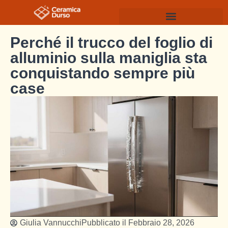
Perché il trucco del foglio di
alluminio sulla maniglia sta
conquistando sempre più
case
Giulia Vannucchi
Pubblicato il
Febbraio 28, 2026