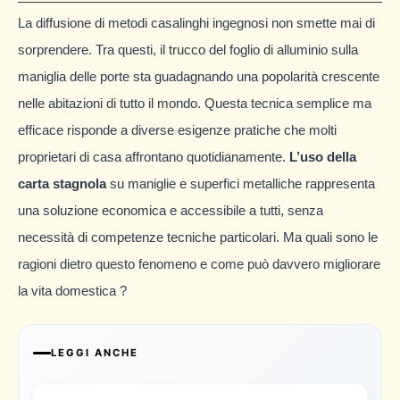
La diffusione di metodi casalinghi ingegnosi non smette mai di
sorprendere. Tra questi, il trucco del foglio di alluminio sulla
maniglia delle porte sta guadagnando una popolarità crescente
nelle abitazioni di tutto il mondo. Questa tecnica semplice ma
efficace risponde a diverse esigenze pratiche che molti
proprietari di casa affrontano quotidianamente.
L’uso della
carta stagnola
su maniglie e superfici metalliche rappresenta
una soluzione economica e accessibile a tutti, senza
necessità di competenze tecniche particolari. Ma quali sono le
ragioni dietro questo fenomeno e come può davvero migliorare
la vita domestica ?
LEGGI ANCHE