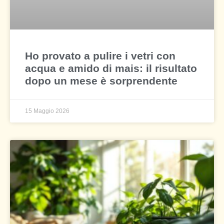
Ho provato a pulire i vetri con
acqua e amido di mais: il risultato
dopo un mese è sorprendente
15 Maggio 2026