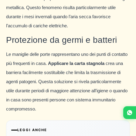
metallica. Questo fenomeno risulta particolarmente utile
durante i mesi invernali quando l’aria secca favorisce
l’accumulo di cariche elettriche.
Protezione da germi e batteri
Le maniglie delle porte rappresentano uno dei punti di contatto
più frequenti in casa.
Applicare la carta stagnola
crea una
barriera facilmente sostituibile che limita la trasmissione di
agenti patogeni. Questa soluzione si rivela particolarmente
utile durante periodi di maggiore attenzione all’igiene o quando
in casa sono presenti persone con sistema immunitario
compromesso.
LEGGI ANCHE