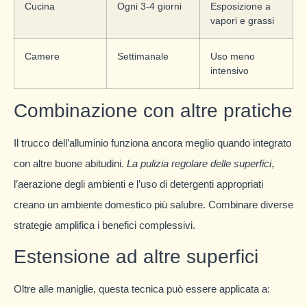
Cucina
Ogni 3-4 giorni
Esposizione a
vapori e grassi
Camere
Settimanale
Uso meno
intensivo
Combinazione con altre pratiche
Il trucco dell’alluminio funziona ancora meglio quando integrato
con altre buone abitudini.
La pulizia regolare delle superfici
,
l’aerazione degli ambienti e l’uso di detergenti appropriati
creano un ambiente domestico più salubre. Combinare diverse
strategie amplifica i benefici complessivi.
Estensione ad altre superfici
Oltre alle maniglie, questa tecnica può essere applicata a: