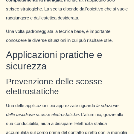
strisce strategiche. La scelta dipende dall’obiettivo che si vuole
raggiungere e dall’estetica desiderata.
Una volta padroneggiata la tecnica base, è importante
conoscere le diverse situazioni in cui può risultare utile.
Applicazioni pratiche e
sicurezza
Prevenzione delle scosse
elettrostatiche
Una delle applicazioni più apprezzate riguarda
la riduzione
delle fastidiose scosse elettrostatiche
. L’alluminio, grazie alla
sua conducibilità, aiuta a dissipare l’elettricità statica
accumulata sul corpo prima del contatto diretto con la maniglia