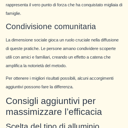
rappresenta il vero punto di forza che ha conquistato migliaia di
famiglie.
Condivisione comunitaria
La dimensione sociale gioca un ruolo cruciale nella diffusione
di queste pratiche. Le persone amano condividere scoperte
utili con amici e familiari, creando un effetto a catena che
amplifica la notorietà del metodo.
Per ottenere i migliori risultati possibili, alcuni accorgimenti
aggiuntivi possono fare la differenza.
Consigli aggiuntivi per
massimizzare l’efficacia
Scelta del tipo di alluminio