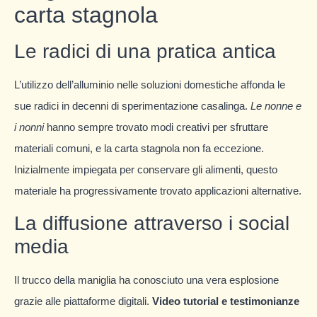
carta stagnola
Le radici di una pratica antica
L’utilizzo dell’alluminio nelle soluzioni domestiche affonda le
sue radici in decenni di sperimentazione casalinga.
Le nonne e
i nonni
hanno sempre trovato modi creativi per sfruttare
materiali comuni, e la carta stagnola non fa eccezione.
Inizialmente impiegata per conservare gli alimenti, questo
materiale ha progressivamente trovato applicazioni alternative.
La diffusione attraverso i social
media
Il trucco della maniglia ha conosciuto una vera esplosione
grazie alle piattaforme digitali.
Video tutorial e testimonianze