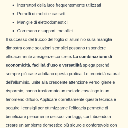
Interruttori della luce frequentemente utilizzati
Pomelli di mobili e cassetti
Maniglie di elettrodomestici
Corrimano e supporti metallici
Il successo del trucco del foglio di alluminio sulla maniglia
dimostra come soluzioni semplici possano rispondere
efficacemente a esigenze concrete.
La combinazione di
economicità, facilità d’uso e versatilità
spiega perché
sempre più case adottano questa pratica. Le proprietà naturali
dell’alluminio, unite alla crescente attenzione verso igiene e
risparmio, hanno trasformato un metodo casalingo in un
fenomeno diffuso. Applicare correttamente questa tecnica e
seguire i consigli per ottimizzarne l’efficacia permette di
beneficiare pienamente dei suoi vantaggi, contribuendo a
creare un ambiente domestico più sicuro e confortevole con