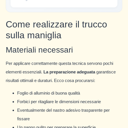
Come realizzare il trucco
sulla maniglia
Materiali necessari
Per applicare correttamente questa tecnica servono pochi
elementi essenziali.
La preparazione adeguata
garantisce
risultati ottimali e duraturi. Ecco cosa procurarsi:
Foglio di alluminio di buona qualità
Forbici per ritagliare le dimensioni necessarie
Eventualmente del nastro adesivo trasparente per
fissare
Un panno pulito per preparare la superficie