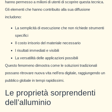
hanno permesso a milioni di utenti di scoprire questa tecnica.
Gli elementi che hanno contribuito alla sua diffusione
includono:
La semplicità di esecuzione che non richiede strumenti
specifici
Il costo irrisorio del materiale necessario
I risultati immediati e visibili
La versatilità delle applicazioni possibili
Questo fenomeno dimostra come le soluzioni tradizionali
possano ritrovare nuova vita nell’era digitale, raggiungendo un
pubblico globale in tempi rapidissimi.
Le proprietà sorprendenti
dell’alluminio