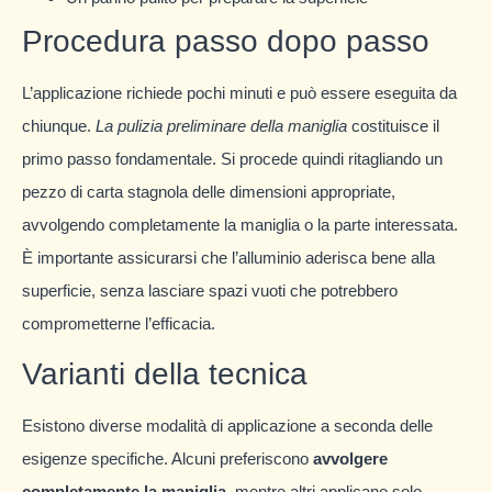
Procedura passo dopo passo
L’applicazione richiede pochi minuti e può essere eseguita da
chiunque.
La pulizia preliminare della maniglia
costituisce il
primo passo fondamentale. Si procede quindi ritagliando un
pezzo di carta stagnola delle dimensioni appropriate,
avvolgendo completamente la maniglia o la parte interessata.
È importante assicurarsi che l’alluminio aderisca bene alla
superficie, senza lasciare spazi vuoti che potrebbero
comprometterne l’efficacia.
Varianti della tecnica
Esistono diverse modalità di applicazione a seconda delle
esigenze specifiche. Alcuni preferiscono
avvolgere
completamente la maniglia
, mentre altri applicano solo