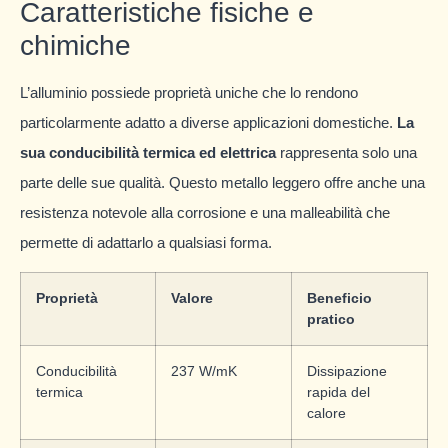
Caratteristiche fisiche e
chimiche
L’alluminio possiede proprietà uniche che lo rendono
particolarmente adatto a diverse applicazioni domestiche.
La
sua conducibilità termica ed elettrica
rappresenta solo una
parte delle sue qualità. Questo metallo leggero offre anche una
resistenza notevole alla corrosione e una malleabilità che
permette di adattarlo a qualsiasi forma.
Proprietà
Valore
Beneficio
pratico
Conducibilità
237 W/mK
Dissipazione
termica
rapida del
calore