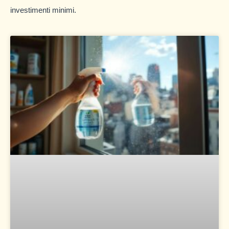
investimenti minimi.