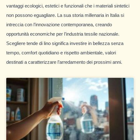
vantaggi ecologici, estetici e funzionali che i materiali sintetici
non possono eguagliare. La sua storia millenaria in Italia si
intreccia con l’innovazione contemporanea, creando
opportunità economiche per l’industria tessile nazionale.
Scegliere tende di lino significa investire in bellezza senza
tempo, comfort quotidiano e rispetto ambientale, valori
destinati a caratterizzare l’arredamento dei prossimi anni.