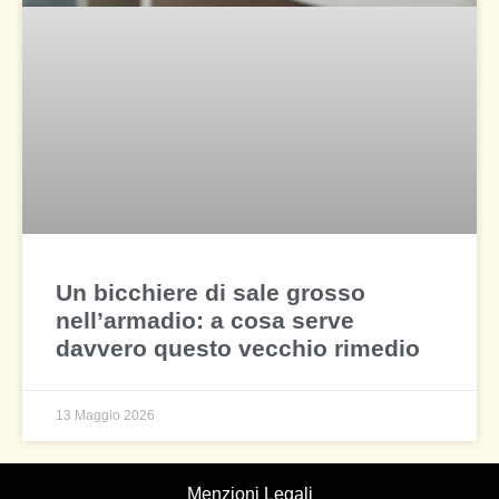
Un bicchiere di sale grosso
nell’armadio: a cosa serve
davvero questo vecchio rimedio
13 Maggio 2026
Menzioni Legali