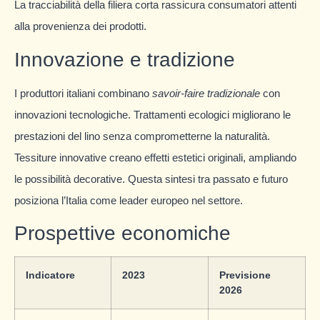
La tracciabilità della filiera corta rassicura consumatori attenti
alla provenienza dei prodotti.
Innovazione e tradizione
I produttori italiani combinano
savoir-faire tradizionale
con
innovazioni tecnologiche. Trattamenti ecologici migliorano le
prestazioni del lino senza comprometterne la naturalità.
Tessiture innovative creano effetti estetici originali, ampliando
le possibilità decorative. Questa sintesi tra passato e futuro
posiziona l’Italia come leader europeo nel settore.
Prospettive economiche
Indicatore
2023
Previsione
2026