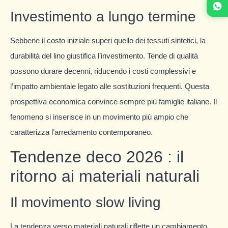
Investimento a lungo termine
Sebbene il costo iniziale superi quello dei tessuti sintetici, la
durabilità del lino giustifica l’investimento. Tende di qualità
possono durare decenni, riducendo i costi complessivi e
l’impatto ambientale legato alle sostituzioni frequenti. Questa
prospettiva economica convince sempre più famiglie italiane. Il
fenomeno si inserisce in un movimento più ampio che
caratterizza l’arredamento contemporaneo.
Tendenze deco 2026 : il
ritorno ai materiali naturali
Il movimento slow living
La tendenza verso materiali naturali riflette un cambiamento