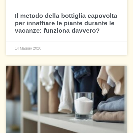
Il metodo della bottiglia capovolta
per innaffiare le piante durante le
vacanze: funziona davvero?
14 Maggio 2026