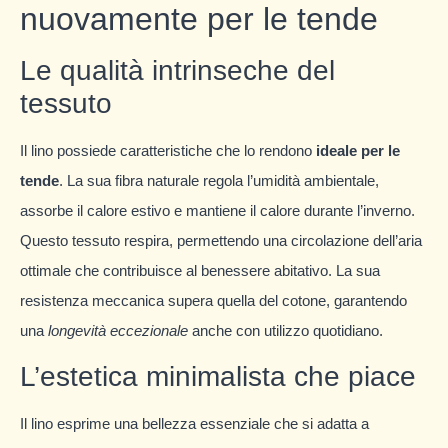
nuovamente per le tende
Le qualità intrinseche del
tessuto
Il lino possiede caratteristiche che lo rendono
ideale per le
tende
. La sua fibra naturale regola l’umidità ambientale,
assorbe il calore estivo e mantiene il calore durante l’inverno.
Questo tessuto respira, permettendo una circolazione dell’aria
ottimale che contribuisce al benessere abitativo. La sua
resistenza meccanica supera quella del cotone, garantendo
una
longevità eccezionale
anche con utilizzo quotidiano.
L’estetica minimalista che piace
Il lino esprime una bellezza essenziale che si adatta a