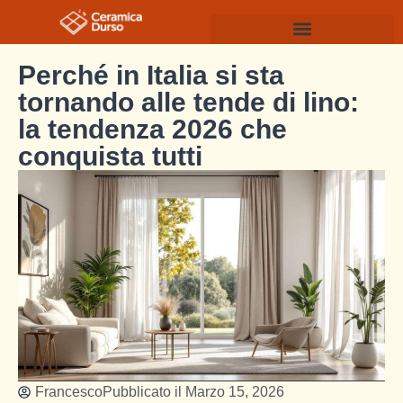
Perché in Italia si sta
tornando alle tende di lino:
la tendenza 2026 che
conquista tutti
Francesco
Pubblicato il
Marzo 15, 2026