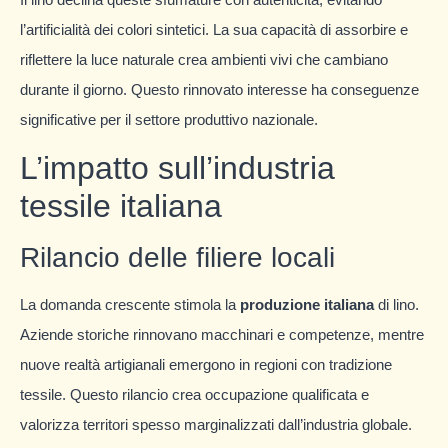
l’artificialità dei colori sintetici. La sua capacità di assorbire e
riflettere la luce naturale crea ambienti vivi che cambiano
durante il giorno. Questo rinnovato interesse ha conseguenze
significative per il settore produttivo nazionale.
L’impatto sull’industria
tessile italiana
Rilancio delle filiere locali
La domanda crescente stimola la
produzione italiana
di lino.
Aziende storiche rinnovano macchinari e competenze, mentre
nuove realtà artigianali emergono in regioni con tradizione
tessile. Questo rilancio crea occupazione qualificata e
valorizza territori spesso marginalizzati dall’industria globale.