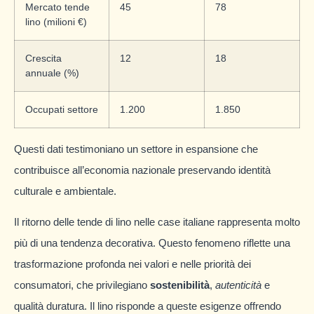
Mercato tende
45
78
lino (milioni €)
Crescita
12
18
annuale (%)
Occupati settore
1.200
1.850
Questi dati testimoniano un settore in espansione che
contribuisce all’economia nazionale preservando identità
culturale e ambientale.
Il ritorno delle tende di lino nelle case italiane rappresenta molto
più di una tendenza decorativa. Questo fenomeno riflette una
trasformazione profonda nei valori e nelle priorità dei
consumatori, che privilegiano
sostenibilità
,
autenticità
e
qualità duratura. Il lino risponde a queste esigenze offrendo