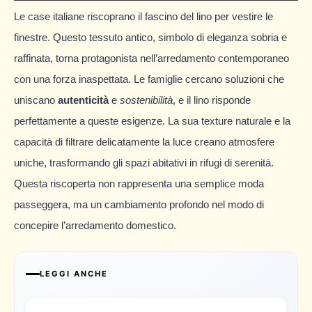
Le case italiane riscoprano il fascino del lino per vestire le
finestre. Questo tessuto antico, simbolo di eleganza sobria e
raffinata, torna protagonista nell’arredamento contemporaneo
con una forza inaspettata. Le famiglie cercano soluzioni che
uniscano
autenticità
e
sostenibilità
, e il lino risponde
perfettamente a queste esigenze. La sua texture naturale e la
capacità di filtrare delicatamente la luce creano atmosfere
uniche, trasformando gli spazi abitativi in rifugi di serenità.
Questa riscoperta non rappresenta una semplice moda
passeggera, ma un cambiamento profondo nel modo di
concepire l’arredamento domestico.
LEGGI ANCHE