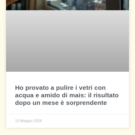
Ho provato a pulire i vetri con
acqua e amido di mais: il risultato
dopo un mese è sorprendente
15 Maggio 2026