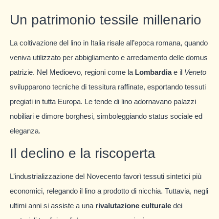
Un patrimonio tessile millenario
La coltivazione del lino in Italia risale all’epoca romana, quando
veniva utilizzato per abbigliamento e arredamento delle domus
patrizie. Nel Medioevo, regioni come la
Lombardia
e il
Veneto
svilupparono tecniche di tessitura raffinate, esportando tessuti
pregiati in tutta Europa. Le tende di lino adornavano palazzi
nobiliari e dimore borghesi, simboleggiando status sociale ed
eleganza.
Il declino e la riscoperta
L’industrializzazione del Novecento favorì tessuti sintetici più
economici, relegando il lino a prodotto di nicchia. Tuttavia, negli
ultimi anni si assiste a una
rivalutazione culturale
dei