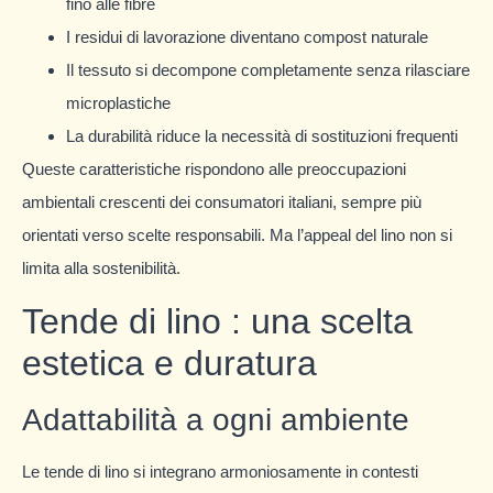
fino alle fibre
I residui di lavorazione diventano compost naturale
Il tessuto si decompone completamente senza rilasciare
microplastiche
La durabilità riduce la necessità di sostituzioni frequenti
Queste caratteristiche rispondono alle preoccupazioni
ambientali crescenti dei consumatori italiani, sempre più
orientati verso scelte responsabili. Ma l’appeal del lino non si
limita alla sostenibilità.
Tende di lino : una scelta
estetica e duratura
Adattabilità a ogni ambiente
Le tende di lino si integrano armoniosamente in contesti