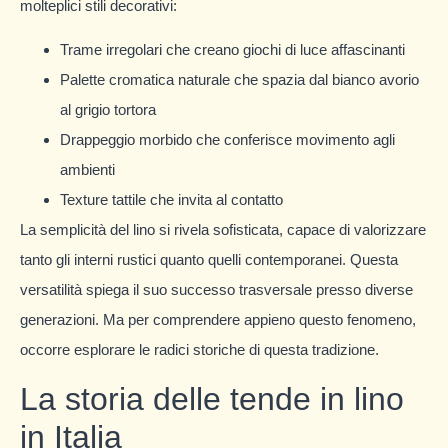
molteplici stili decorativi:
Trame irregolari che creano giochi di luce affascinanti
Palette cromatica naturale che spazia dal bianco avorio
al grigio tortora
Drappeggio morbido che conferisce movimento agli
ambienti
Texture tattile che invita al contatto
La semplicità del lino si rivela sofisticata, capace di valorizzare
tanto gli interni rustici quanto quelli contemporanei. Questa
versatilità spiega il suo successo trasversale presso diverse
generazioni. Ma per comprendere appieno questo fenomeno,
occorre esplorare le radici storiche di questa tradizione.
La storia delle tende in lino
in Italia