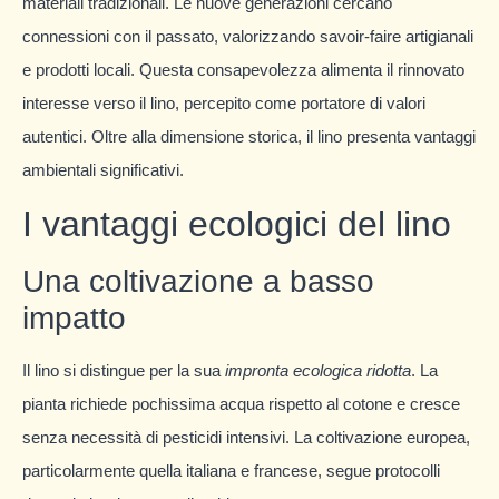
materiali tradizionali. Le nuove generazioni cercano
connessioni con il passato, valorizzando savoir-faire artigianali
e prodotti locali. Questa consapevolezza alimenta il rinnovato
interesse verso il lino, percepito come portatore di valori
autentici. Oltre alla dimensione storica, il lino presenta vantaggi
ambientali significativi.
I vantaggi ecologici del lino
Una coltivazione a basso
impatto
Il lino si distingue per la sua
impronta ecologica ridotta
. La
pianta richiede pochissima acqua rispetto al cotone e cresce
senza necessità di pesticidi intensivi. La coltivazione europea,
particolarmente quella italiana e francese, segue protocolli