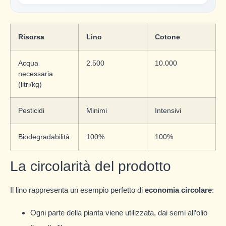
Risorsa
Lino
Cotone
Acqua
2.500
10.000
necessaria
(litri/kg)
Pesticidi
Minimi
Intensivi
Biodegradabilità
100%
100%
La circolarità del prodotto
Il lino rappresenta un esempio perfetto di
economia circolare
:
Ogni parte della pianta viene utilizzata, dai semi all’olio