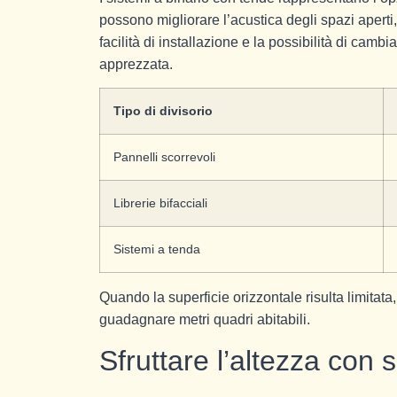
possono migliorare l’acustica degli spazi aperti
facilità di installazione e la possibilità di ca
apprezzata.
Tipo di divisorio
Pannelli scorrevoli
Librerie bifacciali
Sistemi a tenda
Quando la superficie orizzontale risulta limitata
guadagnare metri quadri abitabili.
Sfruttare l’altezza con