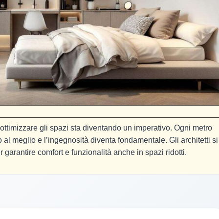
ottimizzare gli spazi sta diventando un imperativo. Ogni metro
al meglio e l’ingegnosità diventa fondamentale. Gli architetti si
garantire comfort e funzionalità anche in spazi ridotti.