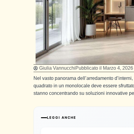
Giulia Vannucchi
Pubblicato il
Marzo 4, 2026
Nel vasto panorama dell’arredamento d’interni, 
quadrato in un monolocale deve essere sfruttato 
stanno concentrando su soluzioni innovative per 
LEGGI ANCHE