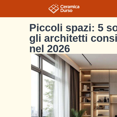
Piccoli spazi: 5 s
gli architetti con
nel 2026