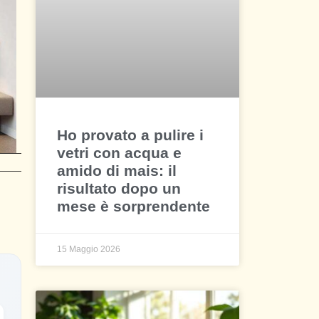
Ho provato a pulire i
vetri con acqua e
amido di mais: il
risultato dopo un
mese è sorprendente
15 Maggio 2026