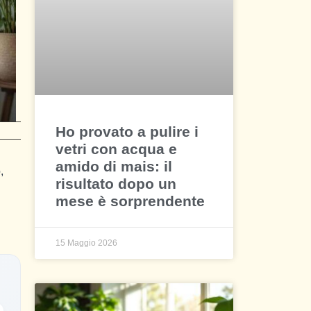
Ho provato a pulire i
vetri con acqua e
amido di mais: il
,
risultato dopo un
mese è sorprendente
15 Maggio 2026