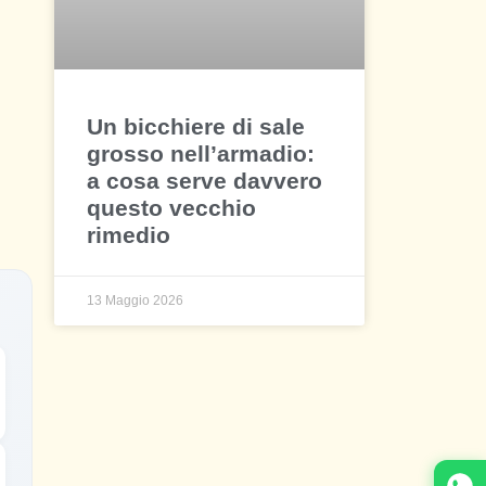
Un bicchiere di sale
grosso nell’armadio:
a cosa serve davvero
questo vecchio
rimedio
13 Maggio 2026