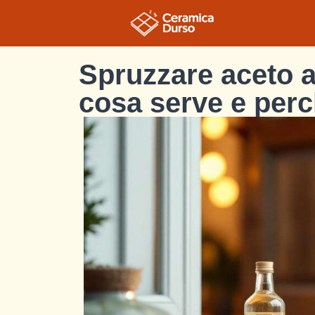
Spruzzare aceto al
cosa serve e perc