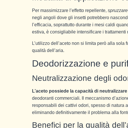
Per massimizzare l’effetto repellente,
spruzzare 
negli angoli dove gli insetti potrebbero nascond
l’efficacia, soprattutto durante i mesi caldi qua
estiva, è consigliabile intensificare i trattamenti 
L’utilizzo dell’aceto non si limita però alla sol
qualità dell’aria.
Deodorizzazione e purif
Neutralizzazione degli odor
L’aceto possiede la capacità di neutralizzare 
deodoranti commerciali. Il meccanismo d’azione 
responsabili dei cattivi odori, spesso di natura
eliminando definitivamente il problema alla font
Benefici per la qualità dell’