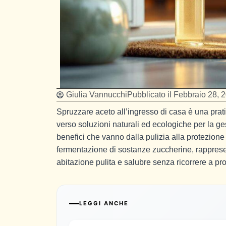
Giulia Vannucchi
Pubblicato il
Febbraio 28, 
Spruzzare aceto all’ingresso di casa è una prat
verso soluzioni naturali ed ecologiche per la 
benefici che vanno dalla pulizia alla protezione
fermentazione di sostanze zuccherine, rapprese
abitazione pulita e salubre senza ricorrere a pro
LEGGI ANCHE