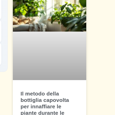
Il metodo della
bottiglia capovolta
per innaffiare le
piante durante le